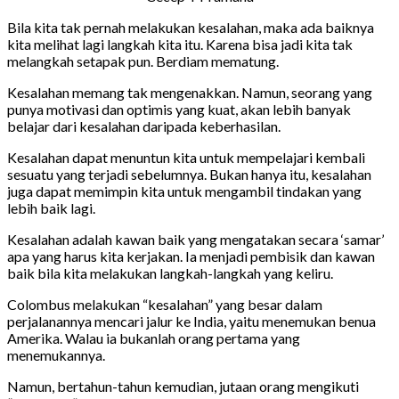
Bila kita tak pernah melakukan kesalahan, maka ada baiknya
kita melihat lagi langkah kita itu. Karena bisa jadi kita tak
melangkah setapak pun. Berdiam mematung.
Kesalahan memang tak mengenakkan. Namun, seorang yang
punya motivasi dan optimis yang kuat, akan lebih banyak
belajar dari kesalahan daripada keberhasilan.
Kesalahan dapat menuntun kita untuk mempelajari kembali
sesuatu yang terjadi sebelumnya. Bukan hanya itu, kesalahan
juga dapat memimpin kita untuk mengambil tindakan yang
lebih baik lagi.
Kesalahan adalah kawan baik yang mengatakan secara ‘samar’
apa yang harus kita kerjakan. Ia menjadi pembisik dan kawan
baik bila kita melakukan langkah-langkah yang keliru.
Colombus melakukan “kesalahan” yang besar dalam
perjalanannya mencari jalur ke India, yaitu menemukan benua
Amerika. Walau ia bukanlah orang pertama yang
menemukannya.
Namun, bertahun-tahun kemudian, jutaan orang mengikuti