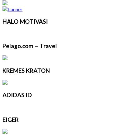
HALO MOTIVASI
Pelago.com – Travel
KREMES KRATON
ADIDAS ID
EIGER