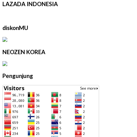
LAZADA INDONESIA
diskonMU
NEOZEN KOREA
Pengunjung