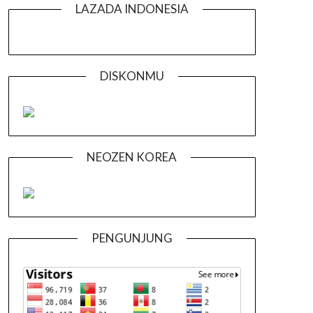
LAZADA INDONESIA
DISKONMU
NEOZEN KOREA
PENGUNJUNG