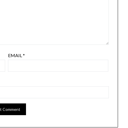
EMAIL
*