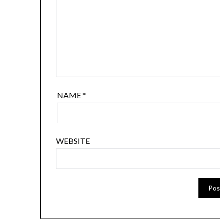
NAME
*
WEBSITE