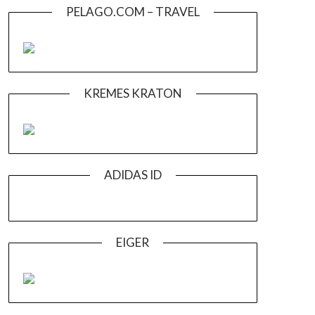
PELAGO.COM – TRAVEL
KREMES KRATON
ADIDAS ID
EIGER