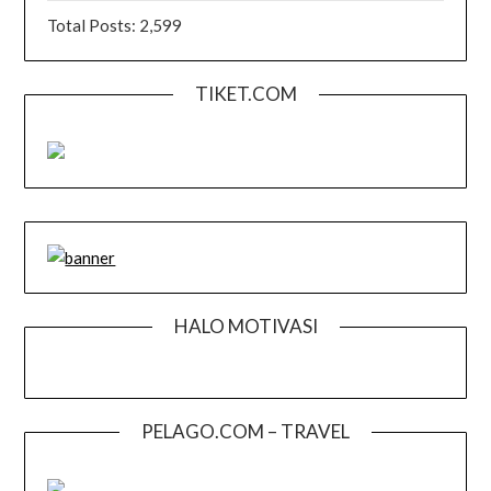
Total Posts:
2,599
TIKET.COM
HALO MOTIVASI
PELAGO.COM – TRAVEL