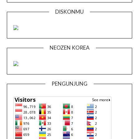
DISKONMU
NEOZEN KOREA
PENGUNJUNG