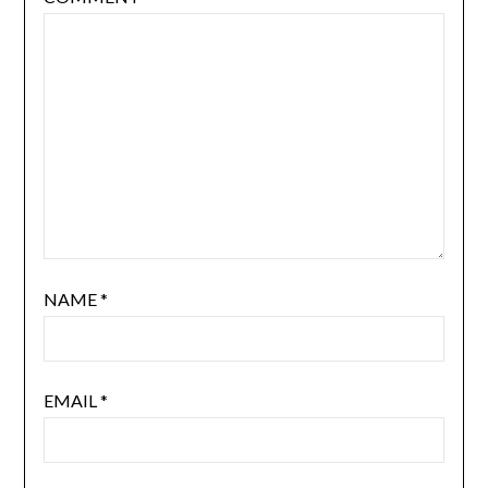
NAME
*
EMAIL
*