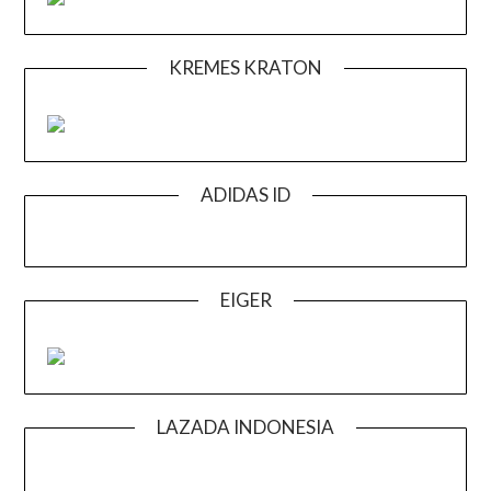
KREMES KRATON
ADIDAS ID
EIGER
LAZADA INDONESIA