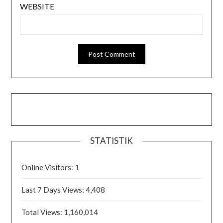
WEBSITE
STATISTIK
Online Visitors:
1
Last 7 Days Views:
4,408
Total Views:
1,160,014