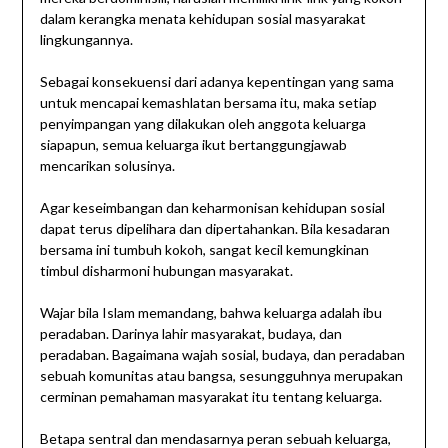
dalam kerangka menata kehidupan sosial masyarakat
lingkungannya.
Sebagai konsekuensi dari adanya kepentingan yang sama
untuk mencapai kemashlatan bersama itu, maka setiap
penyimpangan yang dilakukan oleh anggota keluarga
siapapun, semua keluarga ikut bertanggungjawab
mencarikan solusinya.
Agar keseimbangan dan keharmonisan kehidupan sosial
dapat terus dipelihara dan dipertahankan. Bila kesadaran
bersama ini tumbuh kokoh, sangat kecil kemungkinan
timbul disharmoni hubungan masyarakat.
Wajar bila Islam memandang, bahwa keluarga adalah ibu
peradaban. Darinya lahir masyarakat, budaya, dan
peradaban. Bagaimana wajah sosial, budaya, dan peradaban
sebuah komunitas atau bangsa, sesungguhnya merupakan
cerminan pemahaman masyarakat itu tentang keluarga.
Betapa sentral dan mendasarnya peran sebuah keluarga,