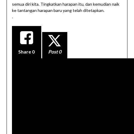
semua diri kita. Tingkatkan harapan itu, dan kemudian naik
ke tantangan harapan baru yang telah ditetapkan.
.
Share
0
Post 0