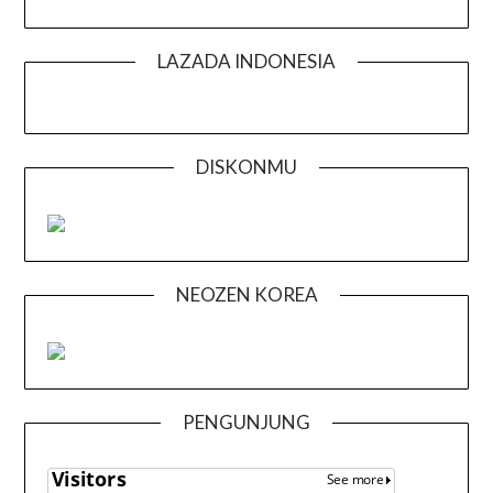
LAZADA INDONESIA
DISKONMU
NEOZEN KOREA
PENGUNJUNG