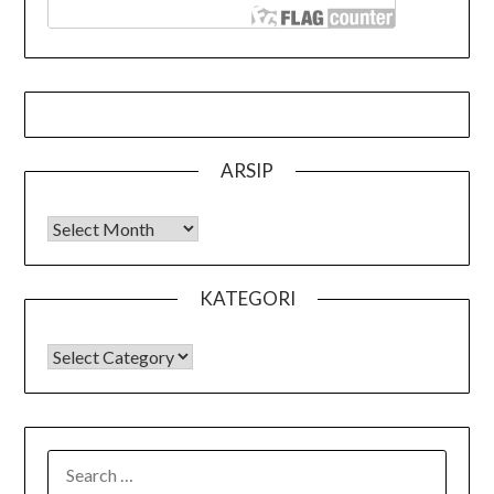
ARSIP
Arsip
KATEGORI
KATEGORI
SEARCH
FOR: