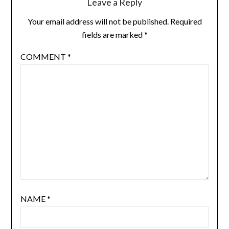
Leave a Reply
Your email address will not be published.
Required
fields are marked
*
COMMENT
*
NAME
*