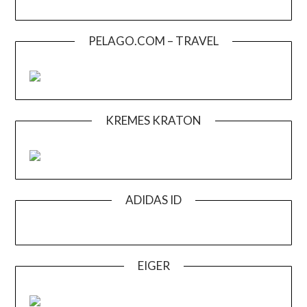
PELAGO.COM – TRAVEL
KREMES KRATON
ADIDAS ID
EIGER