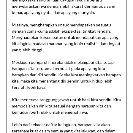
menyelaraskannya dengan lebih akurat dengan apa yang
benar, apa yang nyata, dan apa yang mungkin.
Misalnya, mengharapkan untuk mendapatkan sesuatu
dengan cuma-cuma adalah ekspektasi tingkat rendah.
Mengharapkan kesempatan untuk mendapatkan apa yang
kita inginkan adalah harapan yang lebih realistis dan tingkat
yang lebih tinggi.
Meskipun pengaruh mereka tidak melampaui kita, tetapi
harapan kita terutama berpusat pada apa yang kita
harapkan dari diri sendiri. Ketika kita meningkatkan harapan
kita, maka kita menantang diri sendiri untuk hidup lebih
terarah, lebih kaya.
Kita menerima tanggung jawab untuk hasil kita sendiri. Kita
memposisikan diri kita sesuai dengan harapan kita dan
kemudian bertindak untuk memenuhinya.
Lebih dari sekadar daftar keinginan, harapan kita akan
tertanam kuat dalam semua yang kita lakukan, dan dalam