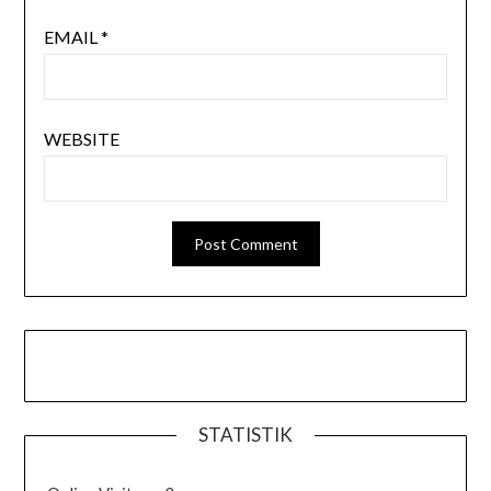
EMAIL
*
WEBSITE
STATISTIK