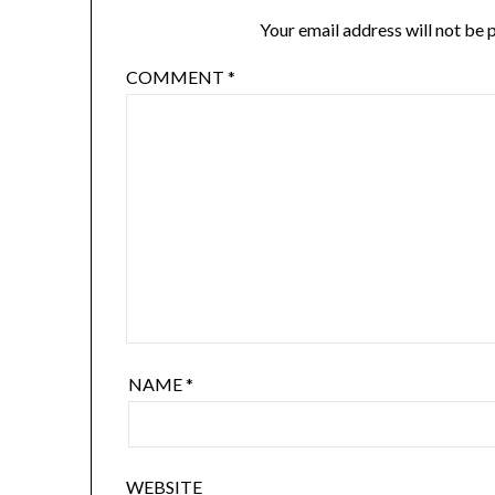
Your email address will not be 
COMMENT
*
NAME
*
WEBSITE