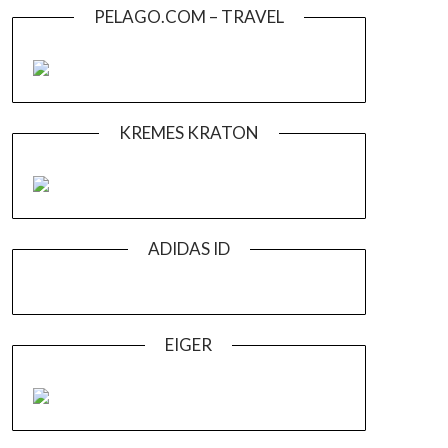
PELAGO.COM – TRAVEL
KREMES KRATON
ADIDAS ID
EIGER