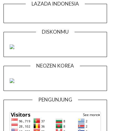
LAZADA INDONESIA
DISKONMU
NEOZEN KOREA
PENGUNJUNG