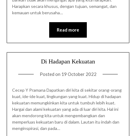
Harapkan secara khusus, dengan tujuan, semangat, dan
kemauan untuk berusaha…
Read more
Di Hadapan Kekuatan
Posted on
19 October 2022
Cecep Y Pramana Dapatkan diri kita di sekitar orang-orang
kuat, ide-ide kuat, lingkungan yang kuat. Hidup di hadapan
kekuatan memungkinkan kita untuk tumbuh lebih kuat.
Hargai dan alami kekuatan yang ada di luar diri kita. Hal ini
akan mendorong kita untuk mengembangkan dan
memperluas kekuatan baru di dalam. Lautan itu indah dan
menginspirasi, dan pada…