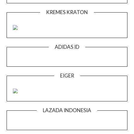
KREMES KRATON
ADIDAS ID
EIGER
LAZADA INDONESIA