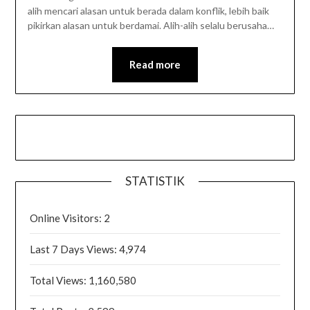
alih mencari alasan untuk berada dalam konflik, lebih baik
pikirkan alasan untuk berdamai. Alih-alih selalu berusaha…
Read more
STATISTIK
Online Visitors:
2
Last 7 Days Views:
4,974
Total Views:
1,160,580