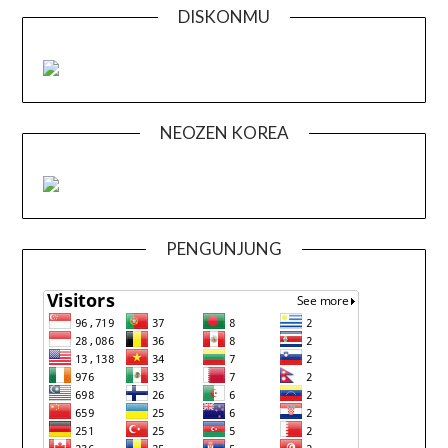
DISKONMU
NEOZEN KOREA
PENGUNJUNG