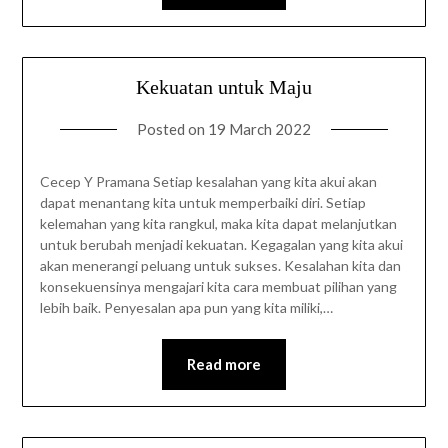
Kekuatan untuk Maju
Posted on
19 March 2022
Cecep Y Pramana Setiap kesalahan yang kita akui akan
dapat menantang kita untuk memperbaiki diri. Setiap
kelemahan yang kita rangkul, maka kita dapat melanjutkan
untuk berubah menjadi kekuatan. Kegagalan yang kita akui
akan menerangi peluang untuk sukses. Kesalahan kita dan
konsekuensinya mengajari kita cara membuat pilihan yang
lebih baik. Penyesalan apa pun yang kita miliki,…
Read more