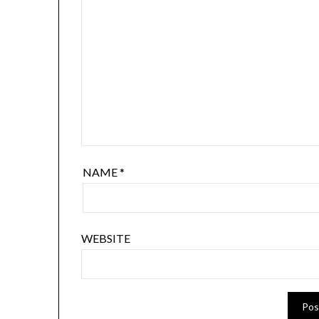
NAME
*
WEBSITE