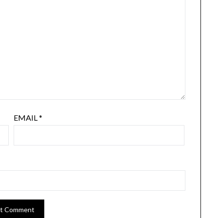
EMAIL
*