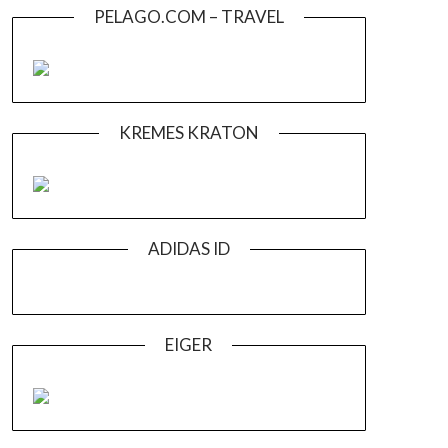
PELAGO.COM – TRAVEL
KREMES KRATON
ADIDAS ID
EIGER