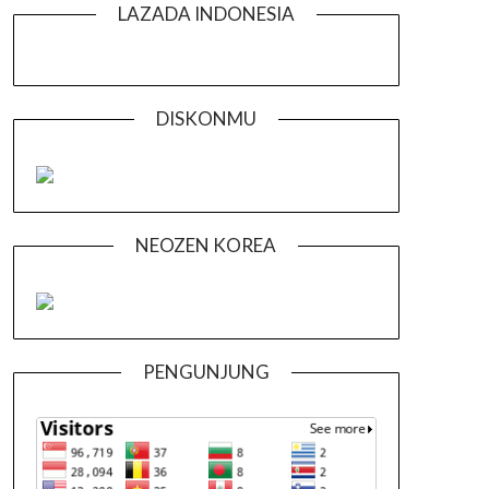
LAZADA INDONESIA
DISKONMU
NEOZEN KOREA
PENGUNJUNG