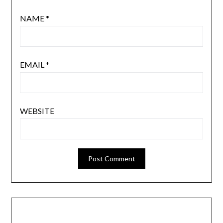
NAME
*
EMAIL
*
WEBSITE