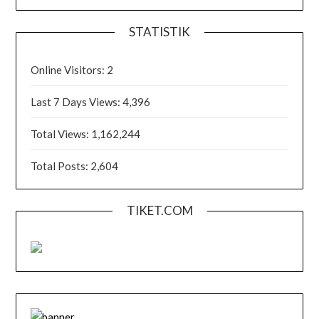
STATISTIK
Online Visitors:
2
Last 7 Days Views:
4,396
Total Views:
1,162,244
Total Posts:
2,604
TIKET.COM