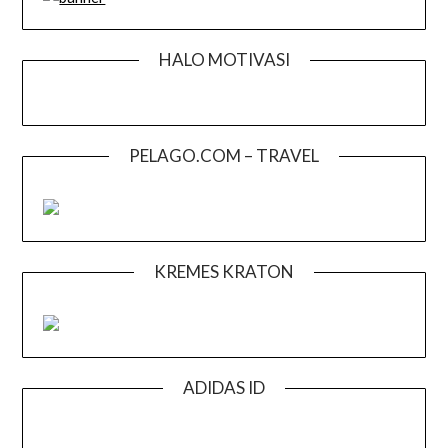
HALO MOTIVASI
PELAGO.COM – TRAVEL
KREMES KRATON
ADIDAS ID