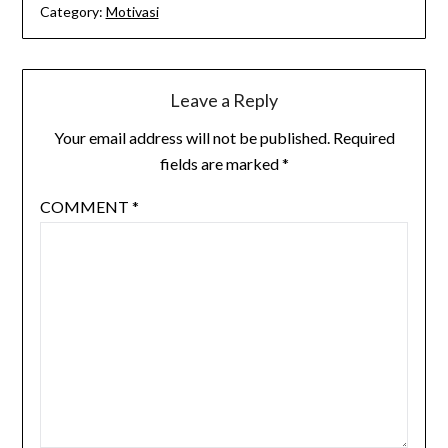
Category:
Motivasi
Leave a Reply
Your email address will not be published.
Required
fields are marked
*
COMMENT
*