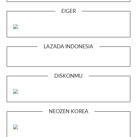
EIGER
LAZADA INDONESIA
DISKONMU
NEOZEN KOREA