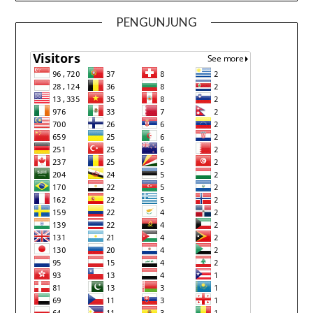
PENGUNJUNG