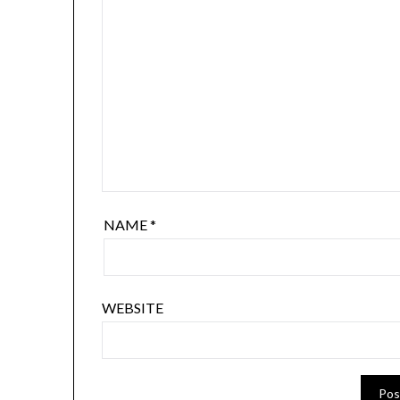
NAME
*
WEBSITE