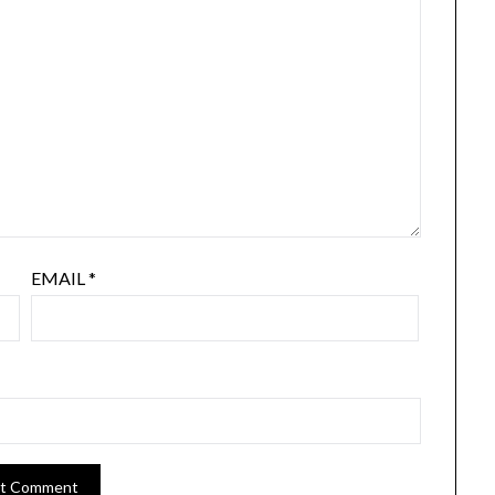
EMAIL
*