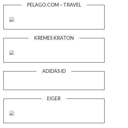
PELAGO.COM – TRAVEL
KREMES KRATON
ADIDAS ID
EIGER