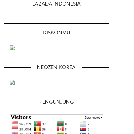
LAZADA INDONESIA
DISKONMU
NEOZEN KOREA
PENGUNJUNG