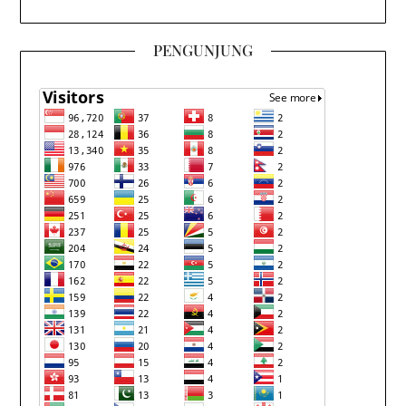
PENGUNJUNG