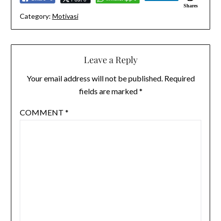
Shares
Category:
Motivasi
Leave a Reply
Your email address will not be published.
Required
fields are marked
*
COMMENT
*