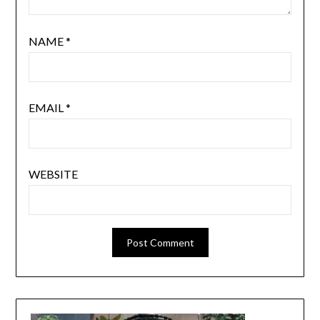
NAME
*
EMAIL
*
WEBSITE