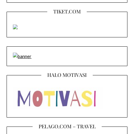
TIKET.COM
HALO MOTIVASI
PELAGO.COM – TRAVEL