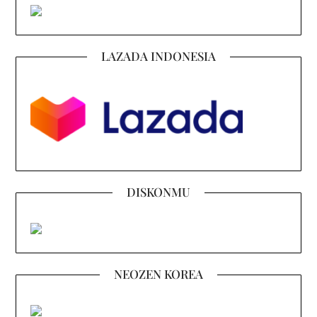
LAZADA INDONESIA
DISKONMU
NEOZEN KOREA