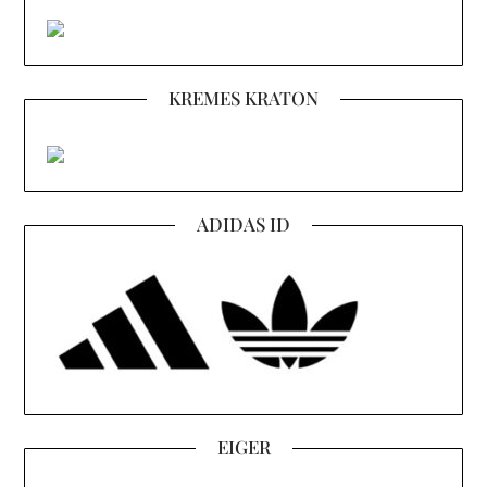
KREMES KRATON
ADIDAS ID
EIGER