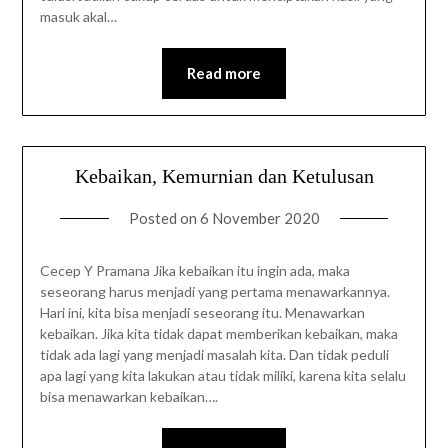
masuk akal…
Read more
Kebaikan, Kemurnian dan Ketulusan
Posted on
6 November 2020
Cecep Y Pramana Jika kebaikan itu ingin ada, maka
seseorang harus menjadi yang pertama menawarkannya.
Hari ini, kita bisa menjadi seseorang itu. Menawarkan
kebaikan. Jika kita tidak dapat memberikan kebaikan, maka
tidak ada lagi yang menjadi masalah kita. Dan tidak peduli
apa lagi yang kita lakukan atau tidak miliki, karena kita selalu
bisa menawarkan kebaikan….