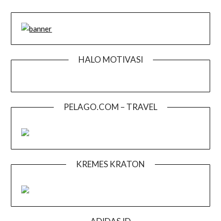
HALO MOTIVASI
PELAGO.COM – TRAVEL
KREMES KRATON