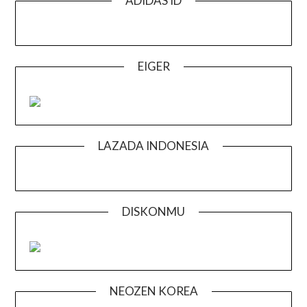
ADIDAS ID
EIGER
LAZADA INDONESIA
DISKONMU
NEOZEN KOREA