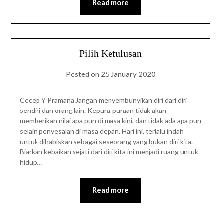
Read more
Pilih Ketulusan
Posted on
25 January 2020
Cecep Y Pramana Jangan menyembunyikan diri dari diri
sendiri dan orang lain. Kepura-puraan tidak akan
memberikan nilai apa pun di masa kini, dan tidak ada apa pun
selain penyesalan di masa depan. Hari ini, terlalu indah
untuk dihabiskan sebagai seseorang yang bukan diri kita.
Biarkan kebaikan sejati dari diri kita ini menjadi ruang untuk
hidup…
Read more