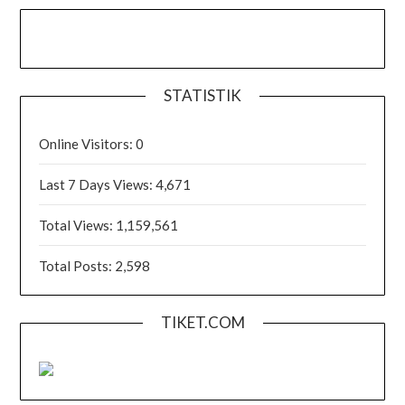
STATISTIK
Online Visitors:
0
Last 7 Days Views:
4,671
Total Views:
1,159,561
Total Posts:
2,598
TIKET.COM