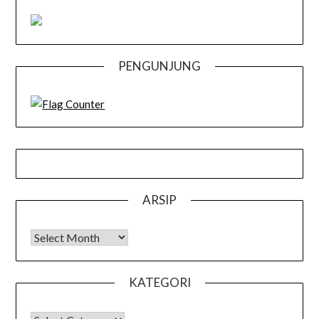
PENGUNJUNG
ARSIP
Arsip
KATEGORI