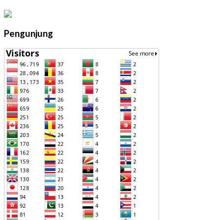
Pengunjung