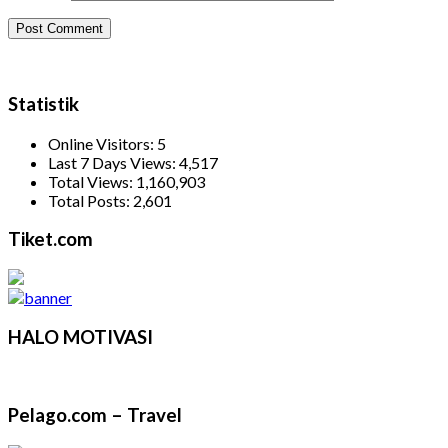
Statistik
Online Visitors:
5
Last 7 Days Views:
4,517
Total Views:
1,160,903
Total Posts:
2,601
Tiket.com
HALO MOTIVASI
Pelago.com – Travel