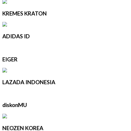
KREMES KRATON
ADIDAS ID
EIGER
LAZADA INDONESIA
diskonMU
NEOZEN KOREA