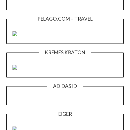
PELAGO.COM – TRAVEL
KREMES KRATON
ADIDAS ID
EIGER