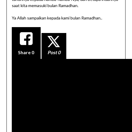
saat kita memasuki bulan Ramadhan.
Ya Allah sampaikan kepada kami bulan Ramadhan..
Share
0
Post 0