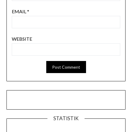
EMAIL
*
WEBSITE
STATISTIK