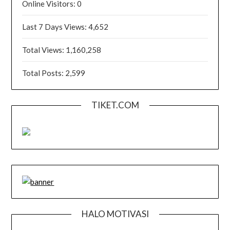
Online Visitors:
0
Last 7 Days Views:
4,652
Total Views:
1,160,258
Total Posts:
2,599
TIKET.COM
HALO MOTIVASI