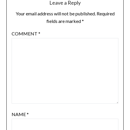
Leave a Reply
Your email address will not be published.
Required
fields are marked
*
COMMENT
*
NAME
*