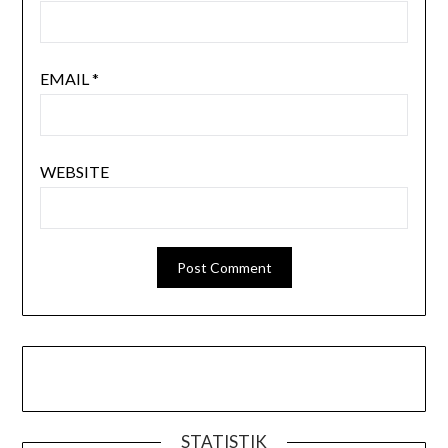
EMAIL
*
WEBSITE
STATISTIK