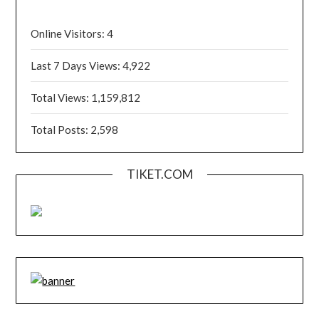
Online Visitors:
4
Last 7 Days Views:
4,922
Total Views:
1,159,812
Total Posts:
2,598
TIKET.COM