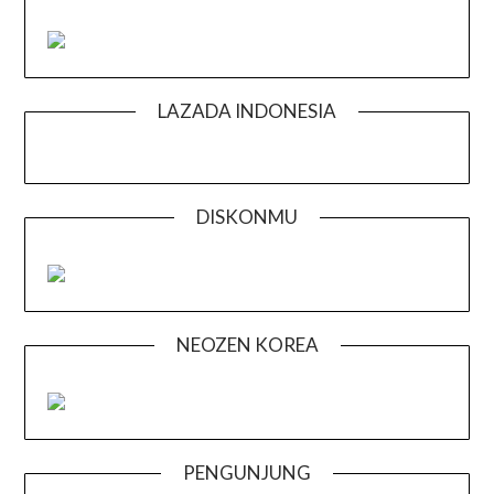
LAZADA INDONESIA
DISKONMU
NEOZEN KOREA
PENGUNJUNG