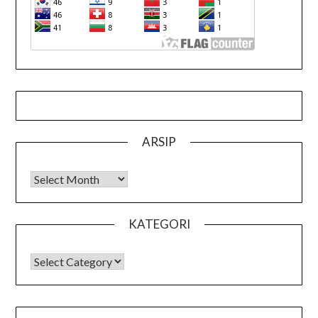
ARSIP
Arsip
KATEGORI
KATEGORI