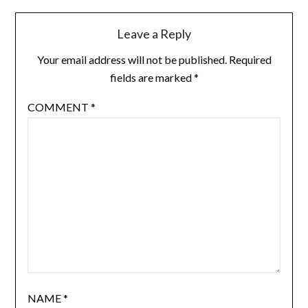
Leave a Reply
Your email address will not be published.
Required
fields are marked
*
COMMENT
*
NAME
*