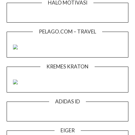
HALO MOTIVASI
PELAGO.COM – TRAVEL
KREMES KRATON
ADIDAS ID
EIGER