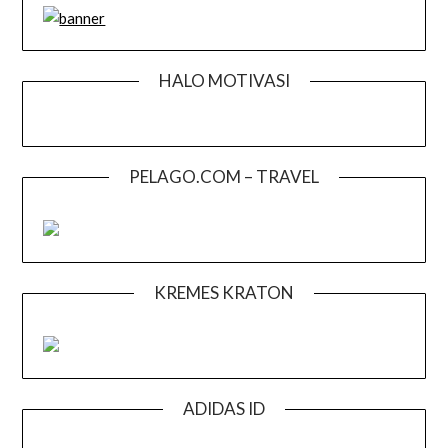
HALO MOTIVASI
PELAGO.COM – TRAVEL
KREMES KRATON
ADIDAS ID