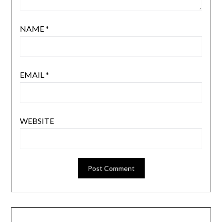
NAME
*
EMAIL
*
WEBSITE