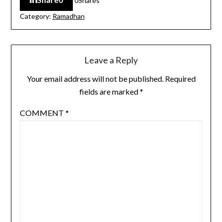
0
Shares
Category:
Ramadhan
Leave a Reply
Your email address will not be published.
Required
fields are marked
*
COMMENT
*