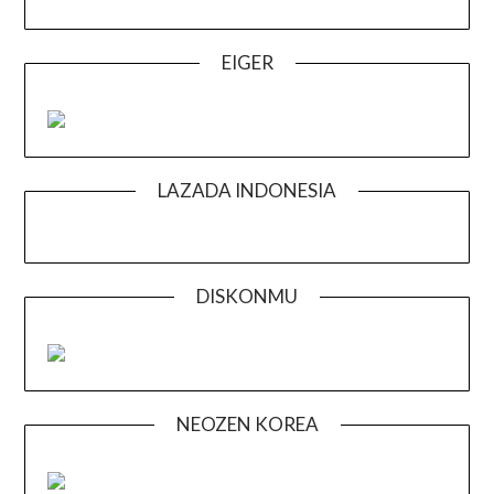
EIGER
LAZADA INDONESIA
DISKONMU
NEOZEN KOREA