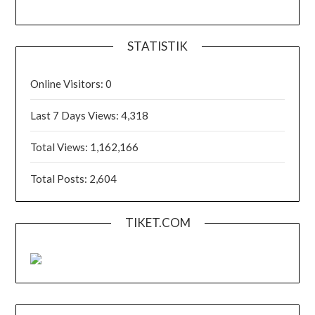
STATISTIK
Online Visitors:
0
Last 7 Days Views:
4,318
Total Views:
1,162,166
Total Posts:
2,604
TIKET.COM