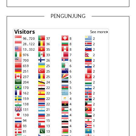
PENGUNJUNG