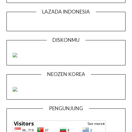
LAZADA INDONESIA
DISKONMU
NEOZEN KOREA
PENGUNJUNG