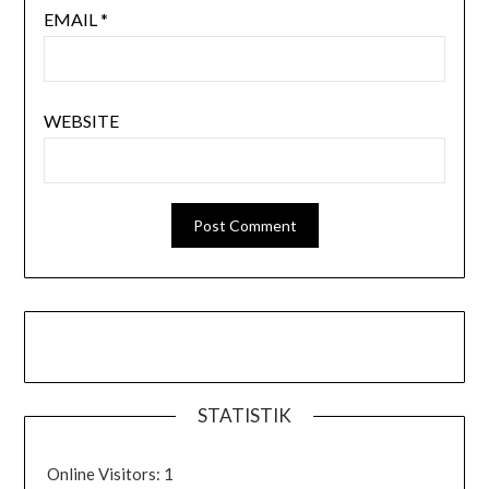
EMAIL
*
WEBSITE
STATISTIK
Online Visitors:
1