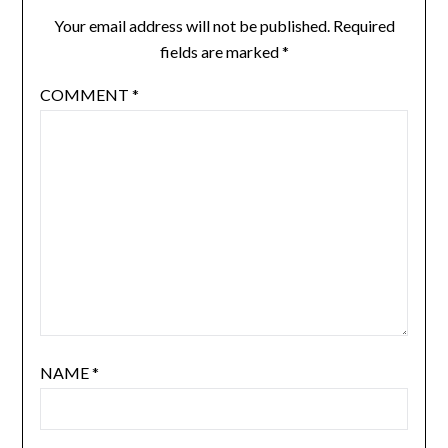
Your email address will not be published.
Required
fields are marked
*
COMMENT
*
NAME
*