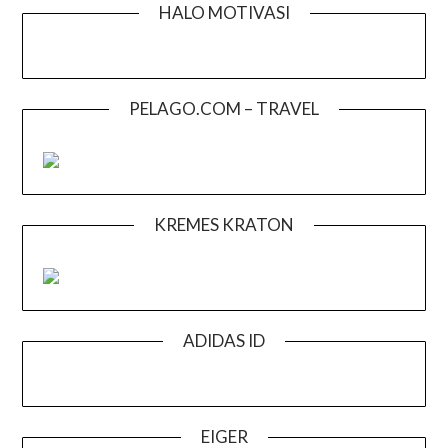
HALO MOTIVASI
PELAGO.COM – TRAVEL
KREMES KRATON
ADIDAS ID
EIGER