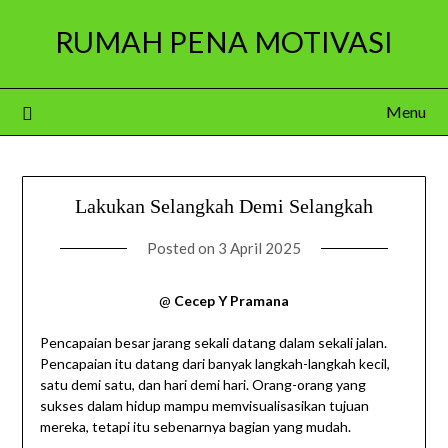
Skip
RUMAH PENA MOTIVASI
to
content
Menu
Lakukan Selangkah Demi Selangkah
Posted on
3 April 2025
@
Cecep Y Pramana
Pencapaian besar jarang sekali datang dalam sekali jalan.
Pencapaian itu datang dari banyak langkah-langkah kecil,
satu demi satu, dan hari demi hari. Orang-orang yang
sukses dalam hidup mampu memvisualisasikan tujuan
mereka, tetapi itu sebenarnya bagian yang mudah.