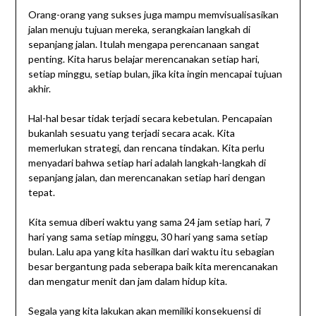
​​Orang-orang yang sukses juga mampu memvisualisasikan
jalan menuju tujuan mereka, serangkaian langkah di
sepanjang jalan. Itulah mengapa perencanaan sangat
penting. Kita harus belajar merencanakan setiap hari,
setiap minggu, setiap bulan, jika kita ingin mencapai tujuan
akhir.
Hal-hal besar tidak terjadi secara kebetulan. Pencapaian
bukanlah sesuatu yang terjadi secara acak. Kita
memerlukan strategi, dan rencana tindakan. Kita perlu
menyadari bahwa setiap hari adalah langkah-langkah di
sepanjang jalan, dan merencanakan setiap hari dengan
tepat.
Kita semua diberi waktu yang sama 24 jam setiap hari, 7
hari yang sama setiap minggu, 30 hari yang sama setiap
bulan. Lalu apa yang kita hasilkan dari waktu itu sebagian
besar bergantung pada seberapa baik kita merencanakan
dan mengatur menit dan jam dalam hidup kita.
Segala yang kita lakukan akan memiliki konsekuensi di