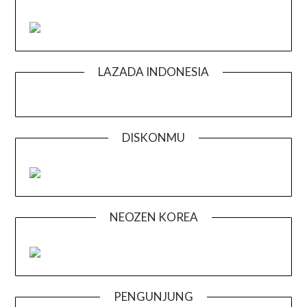
LAZADA INDONESIA
DISKONMU
NEOZEN KOREA
PENGUNJUNG