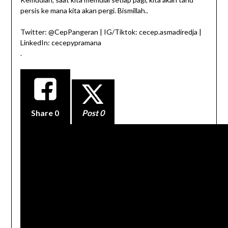
persis ke mana kita akan pergi. Bismillah..
Twitter: @CepPangeran | IG/Tiktok: cecep.asmadiredja |
LinkedIn: cecepypramana
.
Share
0
Post 0