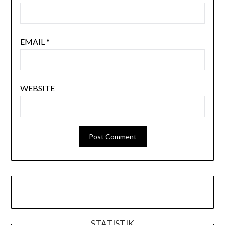
EMAIL
*
WEBSITE
STATISTIK