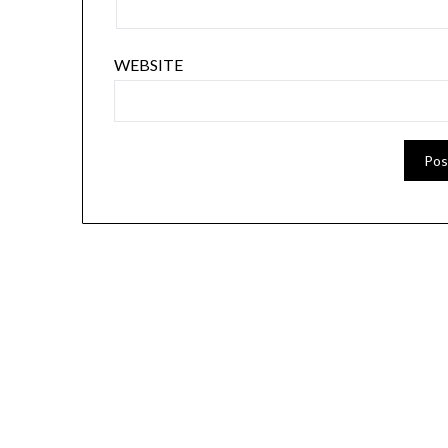
WEBSITE