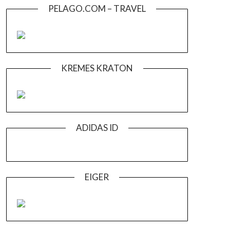
PELAGO.COM – TRAVEL
KREMES KRATON
ADIDAS ID
EIGER