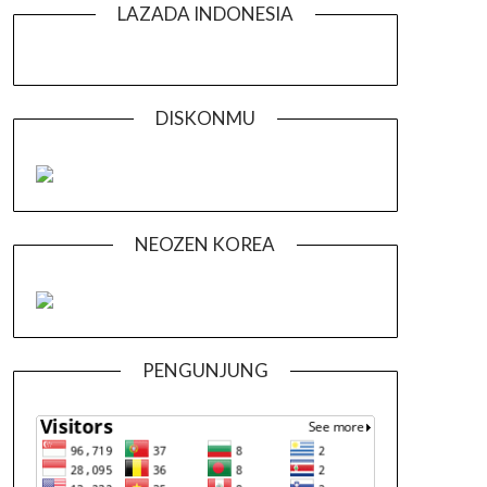
LAZADA INDONESIA
DISKONMU
NEOZEN KOREA
PENGUNJUNG