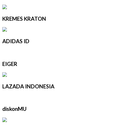
KREMES KRATON
ADIDAS ID
EIGER
LAZADA INDONESIA
diskonMU