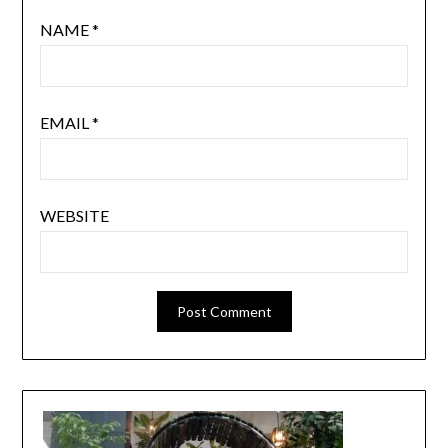
NAME
*
EMAIL
*
WEBSITE