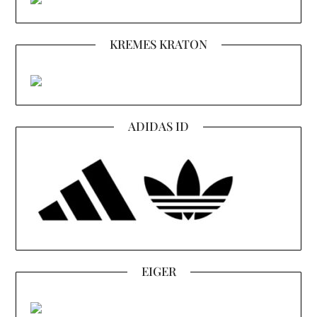
KREMES KRATON
ADIDAS ID
EIGER