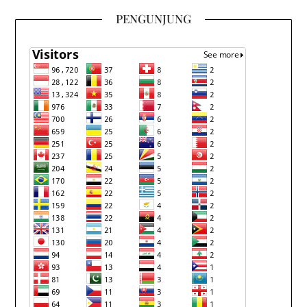
PENGUNJUNG