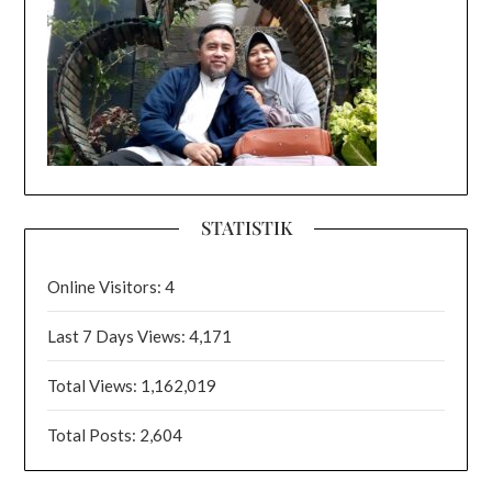
STATISTIK
Online Visitors:
4
Last 7 Days Views:
4,171
Total Views:
1,162,019
Total Posts:
2,604