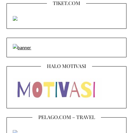
TIKET.COM
HALO MOTIVASI
PELAGO.COM – TRAVEL