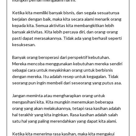
Ketika kita memiliki banyak bisnis, dan segala sesuatunya
berjalan dengan baik, maka kita secara alami menarik orang
kepada kita. Semua aktivitas kita membangkitkan lebih
banyak aktivitas. Kita lebih percaya diri, dan orang-orang
pasti dapat merasakannya. Tidak ada yang berhasil seperti
kesuksesan.
Banyak orang beroperasi dari perspektif kebutuhan.
Mereka mencoba menggunakan kebutuhan mereka sendiri
sebagai cara untuk meyakinkan orang untuk berbisnis
dengan mereka. Itu adalah resep untuk kegagalan. Tidak
seorang pun ingin membeli dari seseorang yang putus asa.
Jangan meminta atau mengharapkan orang untuk
mengasihani kita. Kita mungkin menemukan beberapa
orang yang akan melakukannya, tetapi rasa kasihan adalah
hal terakhir yang kita inginkan. Rasa kasihan adalah salah
satu hal yang paling merendahkan yang dapat kita alami.
Ketika kita menerima rasa kasihan, maka kita mengakui