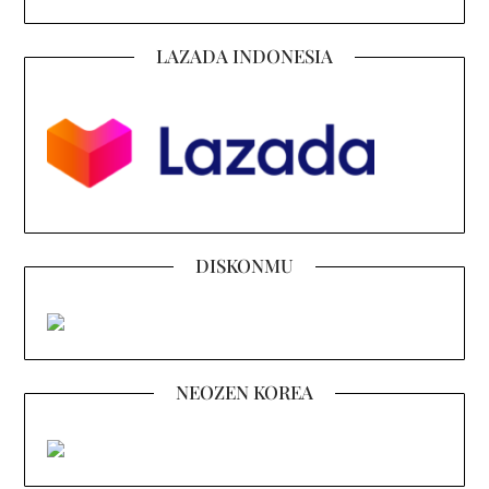
LAZADA INDONESIA
DISKONMU
NEOZEN KOREA