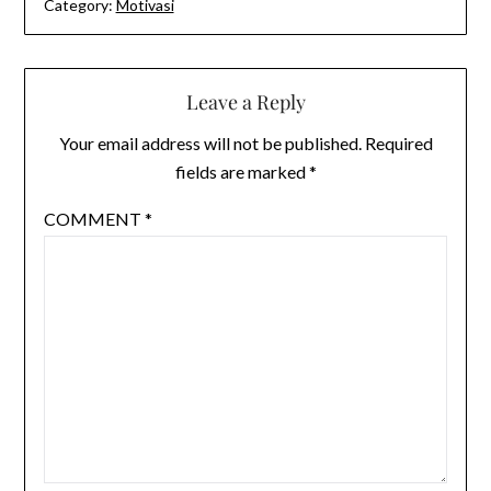
Category:
Motivasi
Leave a Reply
Your email address will not be published.
Required
fields are marked
*
COMMENT
*