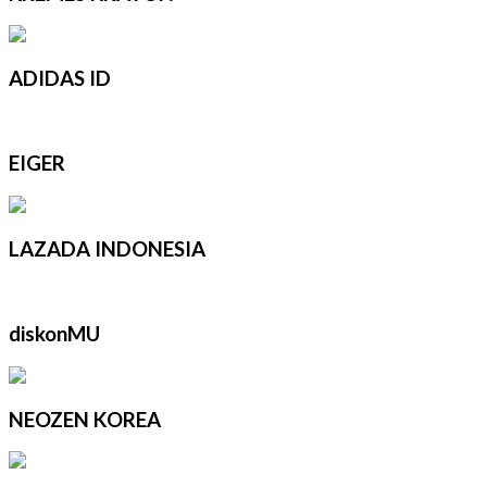
ADIDAS ID
EIGER
LAZADA INDONESIA
diskonMU
NEOZEN KOREA