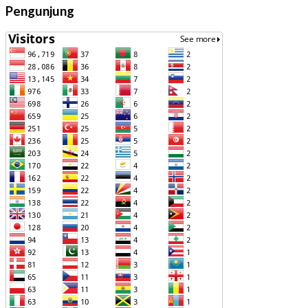
Pengunjung