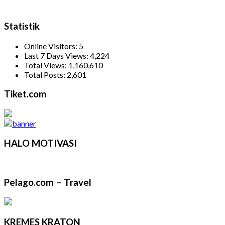
Statistik
Online Visitors:
5
Last 7 Days Views:
4,224
Total Views:
1,160,610
Total Posts:
2,601
Tiket.com
HALO MOTIVASI
Pelago.com – Travel
KREMES KRATON