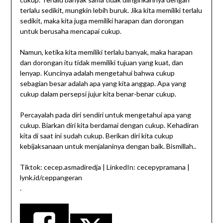
terlalu sedikit, mungkin lebih buruk. Jika kita memiliki terlalu
sedikit, maka kita juga memiliki harapan dan dorongan
untuk berusaha mencapai cukup.
Namun, ketika kita memiliki terlalu banyak, maka harapan
dan dorongan itu tidak memiliki tujuan yang kuat, dan
lenyap. Kuncinya adalah mengetahui bahwa cukup
sebagian besar adalah apa yang kita anggap. Apa yang
cukup dalam persepsi jujur ​​kita benar-benar cukup.
Percayalah pada diri sendiri untuk mengetahui apa yang
cukup. Biarkan diri kita berdamai dengan cukup. Kehadiran
kita di saat ini sudah cukup. Berikan diri kita cukup
kebijaksanaan untuk menjalaninya dengan baik. Bismillah..
Tiktok: cecep.asmadiredja | LinkedIn: cecepypramana |
lynk.id/ceppangeran
.