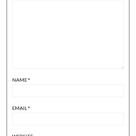
NAME
*
EMAIL
*