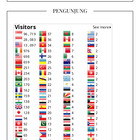
PENGUNJUNG