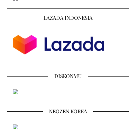
LAZADA INDONESIA
DISKONMU
NEOZEN KOREA