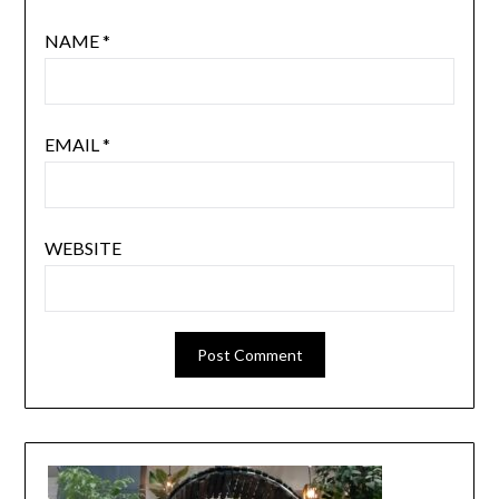
NAME
*
EMAIL
*
WEBSITE