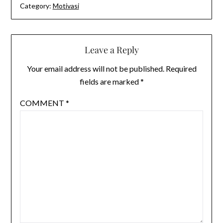
Category:
Motivasi
Leave a Reply
Your email address will not be published.
Required
fields are marked
*
COMMENT
*