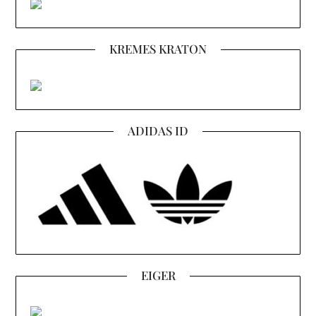
KREMES KRATON
ADIDAS ID
EIGER