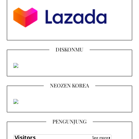
DISKONMU
NEOZEN KOREA
PENGUNJUNG