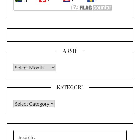
ARSIP
Arsip
KATEGORI
KATEGORI
SEARCH