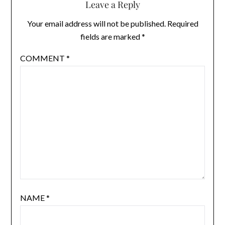
Leave a Reply
Your email address will not be published.
Required
fields are marked
*
COMMENT
*
NAME
*