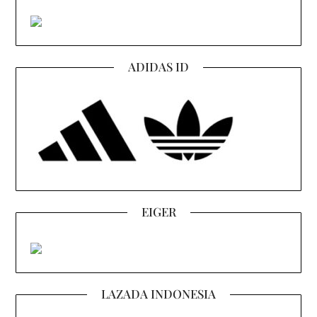
ADIDAS ID
EIGER
LAZADA INDONESIA