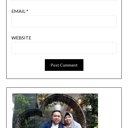
EMAIL
*
WEBSITE