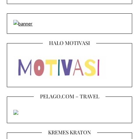
HALO MOTIVASI
PELAGO.COM – TRAVEL
KREMES KRATON