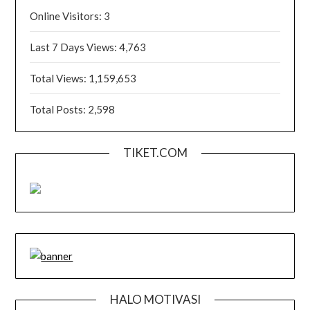
Online Visitors:
3
Last 7 Days Views:
4,763
Total Views:
1,159,653
Total Posts:
2,598
TIKET.COM
HALO MOTIVASI