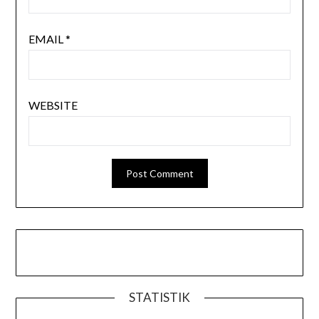
EMAIL
*
WEBSITE
STATISTIK