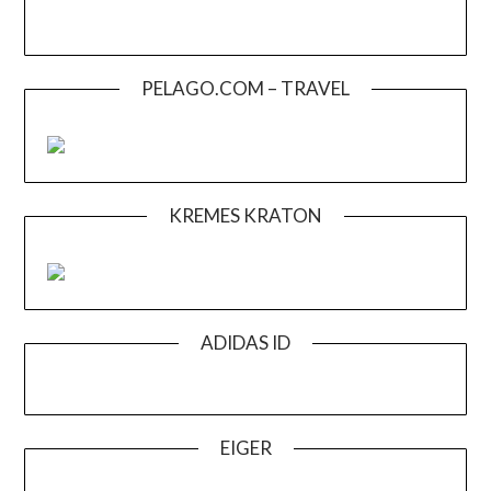
PELAGO.COM – TRAVEL
KREMES KRATON
ADIDAS ID
EIGER