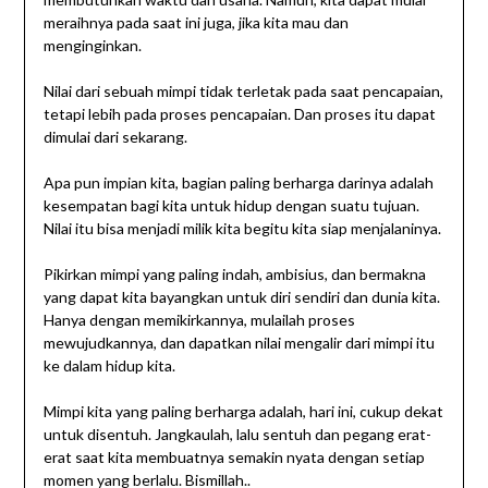
meraihnya pada saat ini juga, jika kita mau dan
menginginkan.
Nilai dari sebuah mimpi tidak terletak pada saat pencapaian,
tetapi lebih pada proses pencapaian. Dan proses itu dapat
dimulai dari sekarang.
Apa pun impian kita, bagian paling berharga darinya adalah
kesempatan bagi kita untuk hidup dengan suatu tujuan.
Nilai itu bisa menjadi milik kita begitu kita siap menjalaninya.
Pikirkan mimpi yang paling indah, ambisius, dan bermakna
yang dapat kita bayangkan untuk diri sendiri dan dunia kita.
Hanya dengan memikirkannya, mulailah proses
mewujudkannya, dan dapatkan nilai mengalir dari mimpi itu
ke dalam hidup kita.
Mimpi kita yang paling berharga adalah, hari ini, cukup dekat
untuk disentuh. Jangkaulah, lalu sentuh dan pegang erat-
erat saat kita membuatnya semakin nyata dengan setiap
momen yang berlalu. Bismillah..