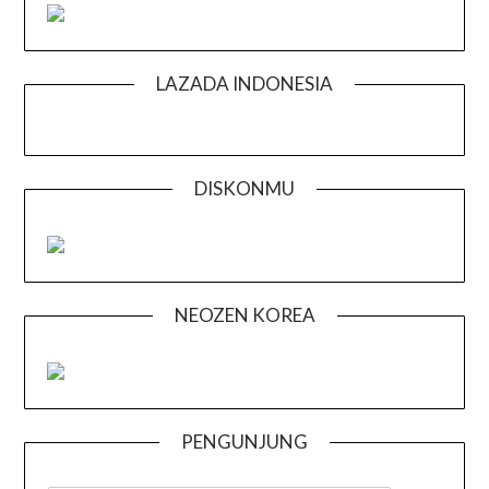
LAZADA INDONESIA
DISKONMU
NEOZEN KOREA
PENGUNJUNG