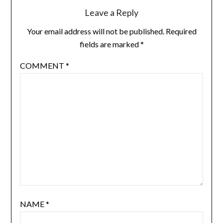
Leave a Reply
Your email address will not be published.
Required
fields are marked
*
COMMENT
*
NAME
*