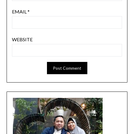
EMAIL
*
WEBSITE