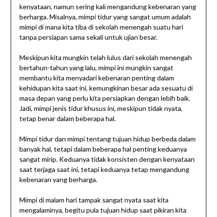
kenyataan, namun sering kali mengandung kebenaran yang
berharga. Misalnya, mimpi tidur yang sangat umum adalah
mimpi di mana kita tiba di sekolah menengah suatu hari
tanpa persiapan sama sekali untuk ujian besar.
Meskipun kita mungkin telah lulus dari sekolah menengah
bertahun-tahun yang lalu, mimpi ini mungkin sangat
membantu kita menyadari kebenaran penting dalam
kehidupan kita saat ini, kemungkinan besar ada sesuatu di
masa depan yang perlu kita persiapkan dengan lebih baik.
Jadi, mimpi jenis tidur khusus ini, meskipun tidak nyata,
tetap benar dalam beberapa hal.
Mimpi tidur dan mimpi tentang tujuan hidup berbeda dalam
banyak hal, tetapi dalam beberapa hal penting keduanya
sangat mirip. Keduanya tidak konsisten dengan kenyataan
saat terjaga saat ini, tetapi keduanya tetap mengandung
kebenaran yang berharga.
Mimpi di malam hari tampak sangat nyata saat kita
mengalaminya, begitu pula tujuan hidup saat pikiran kita