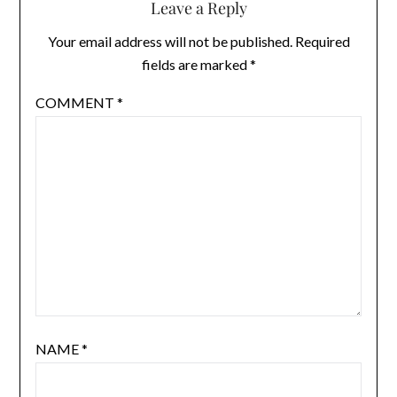
Leave a Reply
Your email address will not be published.
Required
fields are marked
*
COMMENT
*
NAME
*