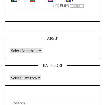
ARSIP
Arsip
KATEGORI
KATEGORI
SEARCH