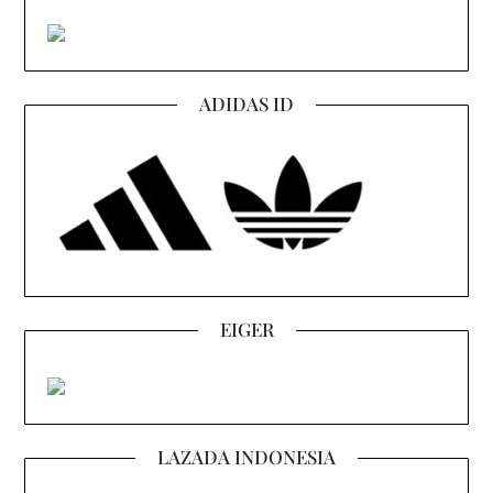
ADIDAS ID
EIGER
LAZADA INDONESIA