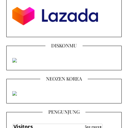
DISKONMU
NEOZEN KOREA
PENGUNJUNG