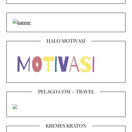
HALO MOTIVASI
PELAGO.COM – TRAVEL
KREMES KRATON