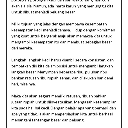
akan sia-sia. Namun, ada ‘harta karun’ yang menunggu kita
untuk dibuat menjadi peluang besar.
Miliki tujuan yang jelas dengan membawa kesempatan-
kesempatan kecil menjadi cahaya. Hidup dengan komitmen
yang kuat untuk bergerak maju akan memaksa kita untuk
mengambil kesempatan itu dan membuat sebagian besar
dari mereka.
Langkah-langkah kecil harus diambil secara konsisten, dan
tempatkan diri kita dalam posisi untuk mengambil langkah-
langkah besar. Menyimpan beberapa ribu, puluhan ribu
bahkan ratusan ribu rupiah sehari, dan dilakukan hari demi
hari, misalnya.
Maka kita akan segera memiliki ratusan, ribuan bahkan
jutaan rupiah untuk diinvestasikan. Mengasah keterampilan
kita pada hal-hal kecil. Dengan belajar apa yang berhasil dan
apa yang tidak, ia akan mempersiapkan kita untuk berhasil
menangani tantangan besar dan peluang.