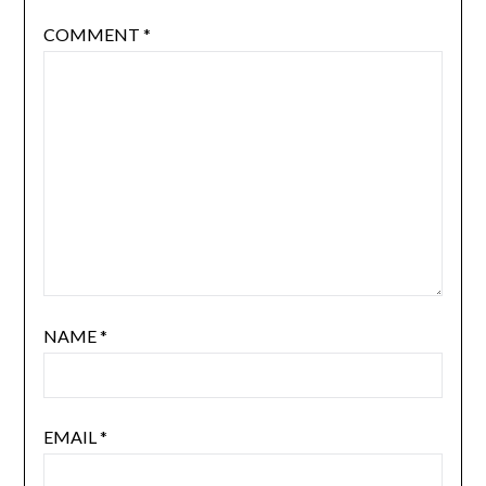
COMMENT
*
NAME
*
EMAIL
*