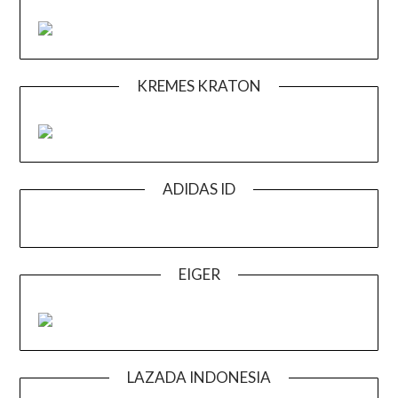
KREMES KRATON
ADIDAS ID
EIGER
LAZADA INDONESIA