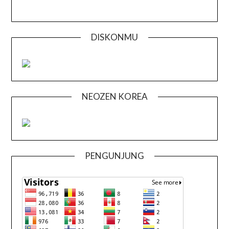
DISKONMU
NEOZEN KOREA
PENGUNJUNG