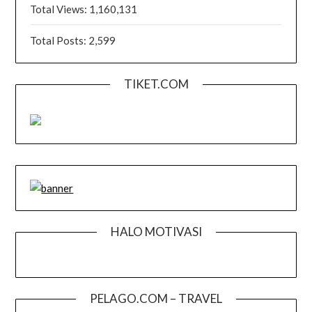
Total Views:
1,160,131
Total Posts:
2,599
TIKET.COM
HALO MOTIVASI
PELAGO.COM – TRAVEL