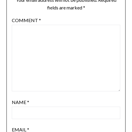
fields are marked
*
COMMENT
*
NAME
*
EMAIL
*