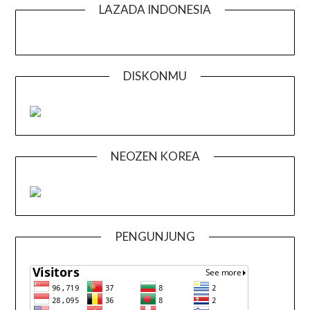
LAZADA INDONESIA
DISKONMU
NEOZEN KOREA
PENGUNJUNG