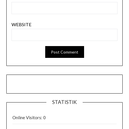
WEBSITE
STATISTIK
Online Visitors:
0