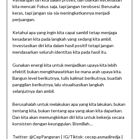
kita mencair. Fokus saja, tapi jangan terobsesi. Berusaha
keras, tapi jangan sia-sia meningkatkannya menjadi
perjuangan.
Ketahui apa yang ingin kita capai sambil tetap menjaga
kesadaran kita pada langkah yang sedang kita ambil.
Investasikan diri kita dalam hasil positif tetapi jangan
mendasarkan seluruh identitas kita pada hasil itu.
Gunakan energi kita untuk menjadikan upaya kita lebih
efektif, bukan mengkhawatirkan ke mana arah upaya kita.
Bangun level berikutnya, tulis kalimat berikutnya, buatlah
panggilan berikutnya, lalu visualisasikan langkah
selanjutnya dan ambil.
Berusahalah untuk melakukan apa yang kita lakukan, bukan
tentang kita, bukan tentang apa yang akan kita dapatkan.
Dan kita akan memungkinkan diri kita untuk bekerja secara
konsisten dengan keunggulan. Bismillah…
Twitter: @CepPangeran | IG/Tiktok: cecep.asmadiredja |