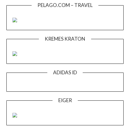
PELAGO.COM – TRAVEL
KREMES KRATON
ADIDAS ID
EIGER