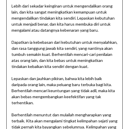
Lebih dari sekadar keinginan untuk mengendalikan orang
lain, dan kita sangat meningkatkan kemampuan untuk
mengendalikan tindakan kita sendiri. Lepaskan kebutuhan
untuk menjadi benar, dan kita harus membuka diri untuk
mengalami atau datangnya kebenaran yang baru.
Dapatkan ia kebebasan dari kebutuhan untuk menyalahkan,
dan rasa tanggung jawab kita sendiri, yang nantinya akan
tumbuh semakin kuat. Berhentilah mencari-cari penilaian
atas orang lain, dan kita bebas untuk meningkatkan
tindakan kebaikan kita sendiri dengan kuat.
Lepaskan dan jauhkan pikiran, bahwa kita lebih baik
daripada orang lain, maka peluang baru terbuka bagi kita.
Berhentilah mencari keuntungan yang tidak adil, maka kita
akan bebas mengembangkan keefektifan yang tak
terhentikan.
Berhentilah menuntut dan mulailah mengharapkan yang
terbaik. Kita akan mengalami tingkat kelimpahan sejati yang
tidak pernah kita bayangkan sebelumnya. Kelimpahan yang