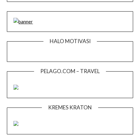
HALO MOTIVASI
PELAGO.COM – TRAVEL
KREMES KRATON