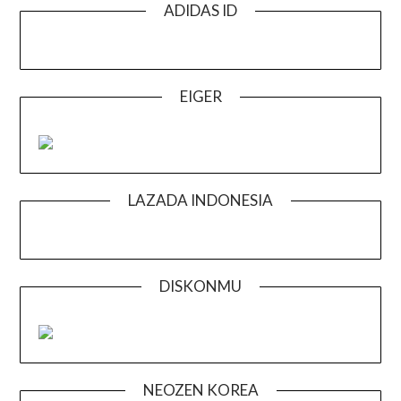
ADIDAS ID
EIGER
LAZADA INDONESIA
DISKONMU
NEOZEN KOREA