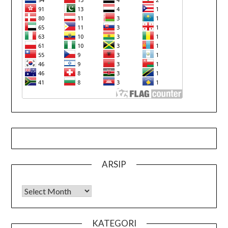
ARSIP
Arsip
KATEGORI