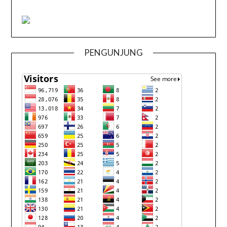
PENGUNJUNG