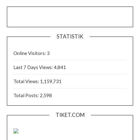
STATISTIK
Online Visitors:
3
Last 7 Days Views:
4,841
Total Views:
1,159,731
Total Posts:
2,598
TIKET.COM