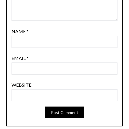
NAME
*
EMAIL
*
WEBSITE