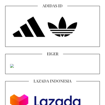
ADIDAS ID
EIGER
LAZADA INDONESIA