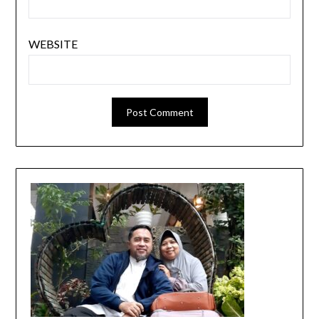
WEBSITE