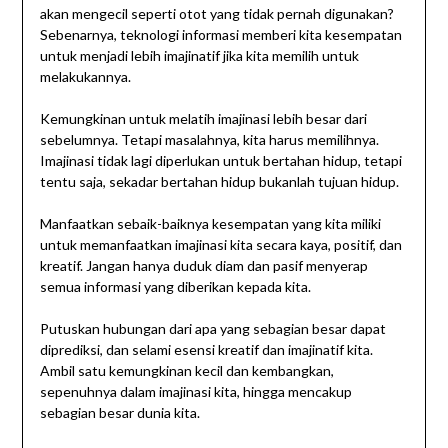
akan mengecil seperti otot yang tidak pernah digunakan?
Sebenarnya, teknologi informasi memberi kita kesempatan
untuk menjadi lebih imajinatif jika kita memilih untuk
melakukannya.
Kemungkinan untuk melatih imajinasi lebih besar dari
sebelumnya. Tetapi masalahnya, kita harus memilihnya.
Imajinasi tidak lagi diperlukan untuk bertahan hidup, tetapi
tentu saja, sekadar bertahan hidup bukanlah tujuan hidup.
Manfaatkan sebaik-baiknya kesempatan yang kita miliki
untuk memanfaatkan imajinasi kita secara kaya, positif, dan
kreatif. Jangan hanya duduk diam dan pasif menyerap
semua informasi yang diberikan kepada kita.
Putuskan hubungan dari apa yang sebagian besar dapat
diprediksi, dan selami esensi kreatif dan imajinatif kita.
Ambil satu kemungkinan kecil dan kembangkan,
sepenuhnya dalam imajinasi kita, hingga mencakup
sebagian besar dunia kita.