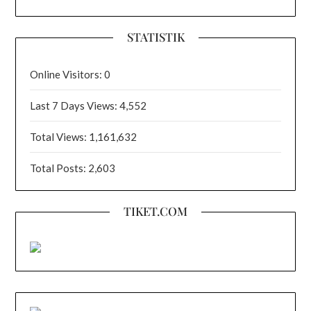
STATISTIK
Online Visitors:
0
Last 7 Days Views:
4,552
Total Views:
1,161,632
Total Posts:
2,603
TIKET.COM