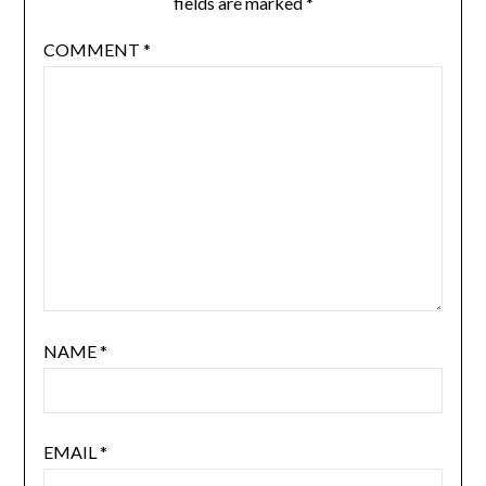
fields are marked
*
COMMENT
*
NAME
*
EMAIL
*