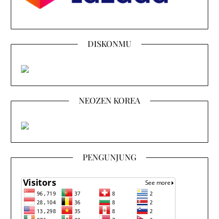
DISKONMU
NEOZEN KOREA
PENGUNJUNG