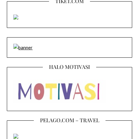
TIKET.COM
HALO MOTIVASI
PELAGO.COM – TRAVEL