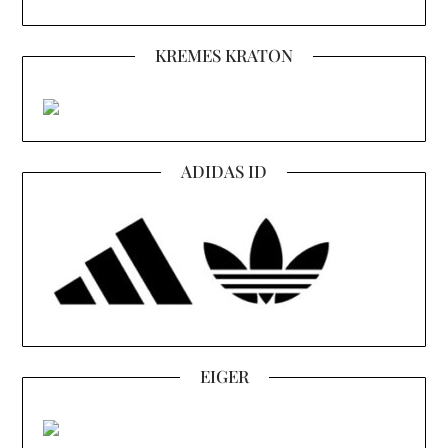
KREMES KRATON
ADIDAS ID
EIGER