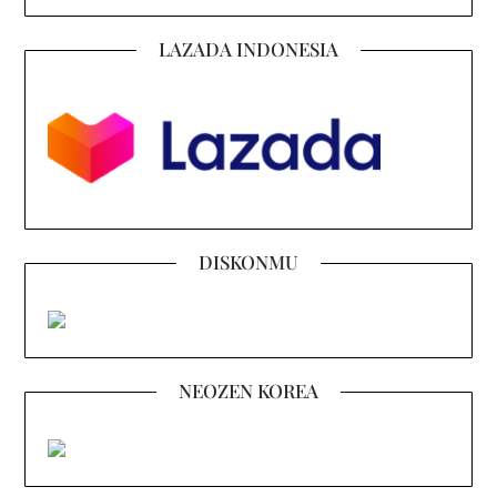
LAZADA INDONESIA
DISKONMU
NEOZEN KOREA