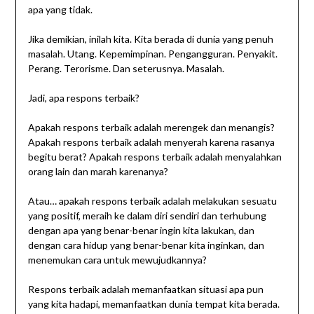
apa yang tidak.
Jika demikian, inilah kita. Kita berada di dunia yang penuh
masalah. Utang. Kepemimpinan. Pengangguran. Penyakit.
Perang. Terorisme. Dan seterusnya. Masalah.
Jadi, apa respons terbaik?
Apakah respons terbaik adalah merengek dan menangis?
Apakah respons terbaik adalah menyerah karena rasanya
begitu berat? Apakah respons terbaik adalah menyalahkan
orang lain dan marah karenanya?
Atau… apakah respons terbaik adalah melakukan sesuatu
yang positif, meraih ke dalam diri sendiri dan terhubung
dengan apa yang benar-benar ingin kita lakukan, dan
dengan cara hidup yang benar-benar kita inginkan, dan
menemukan cara untuk mewujudkannya?
Respons terbaik adalah memanfaatkan situasi apa pun
yang kita hadapi, memanfaatkan dunia tempat kita berada.