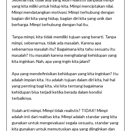
yang kita miliki untuk hidup kita. Mimpi menciptakan nilai.
Mimpi mendatangkan motivasi. Mimpi terhubung dengan
bagian diri kita yang hidup, bagian diri kita yang unik dan
berharga. Mimpi terhubung dengan hal itu.
Tanpa mimpi, kita tidak memiliki tujuan yang berarti. Tanpa
mimpi, sebenarnya, tidak ada masalah. Karena apa
sebenarnya masalah itu? Bagaimana kita tahu sesuatu itu
masalah? Itu masalah karena menghalangi kehidupan yang
kita inginkan. Nah, apa yang ingin kita jalani?
Apa yang mendefinisikan kehidupan yang kita inginkan? Itu
adalah impian kita. Itu adalah tujuan dalam diri kita, hal-hal
yang penting bagi kita, visi kita tentang bagaimana
kehidupan bisa terjadi ketika berada dalam kondisi
terbaiknya.
Itulah arti mimpi. Mimpi tidak realistis? TIDAK! Mimpi
adalah inti dari realitas kita. Mimpi adalah standar yang kita
gunakan untuk mengevaluasi segala sesuatu, standar yang
kita gunakan untuk memutuskan apa yang diinginkan dan