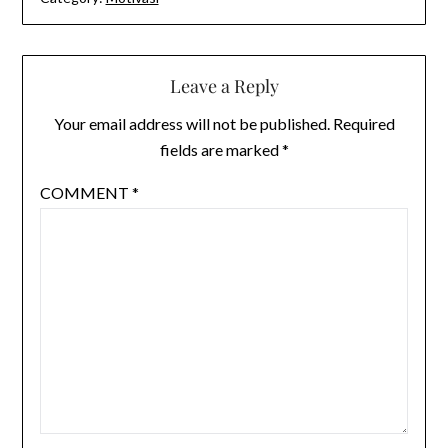
Leave a Reply
Your email address will not be published.
Required
fields are marked
*
COMMENT
*