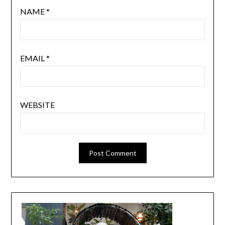
NAME
*
EMAIL
*
WEBSITE