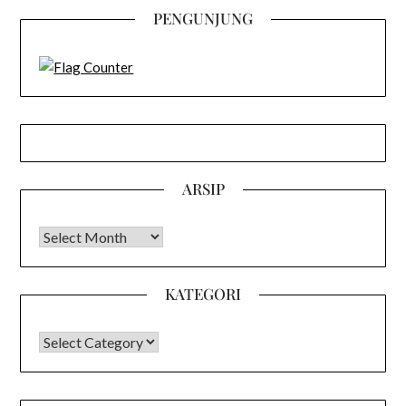
PENGUNJUNG
ARSIP
Arsip
KATEGORI
KATEGORI