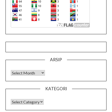
ARSIP
Arsip
KATEGORI
KATEGORI