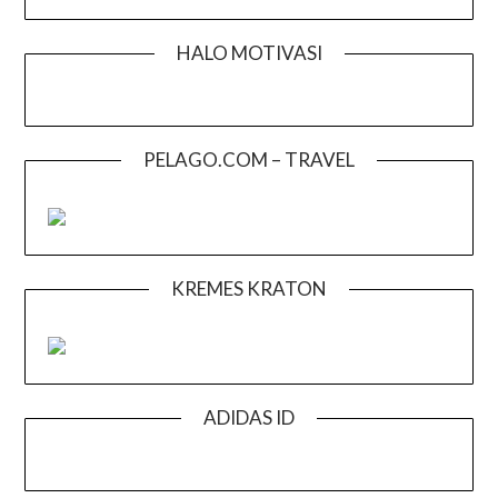
HALO MOTIVASI
PELAGO.COM – TRAVEL
KREMES KRATON
ADIDAS ID