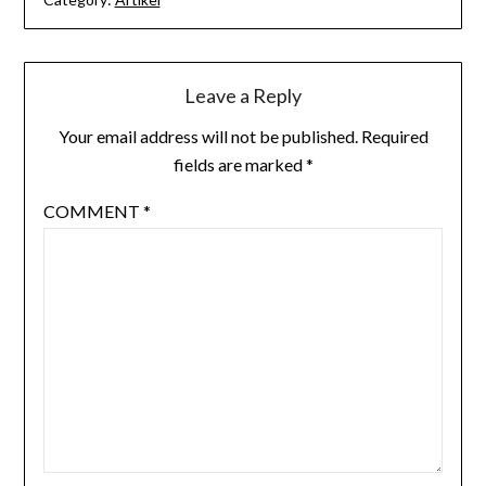
Leave a Reply
Your email address will not be published.
Required
fields are marked
*
COMMENT
*