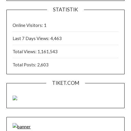
STATISTIK
Online Visitors:
1
Last 7 Days Views:
4,463
Total Views:
1,161,543
Total Posts:
2,603
TIKET.COM