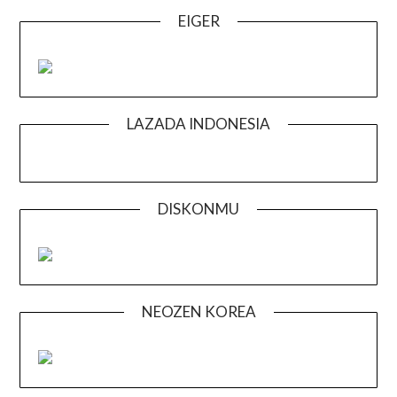
EIGER
LAZADA INDONESIA
DISKONMU
NEOZEN KOREA