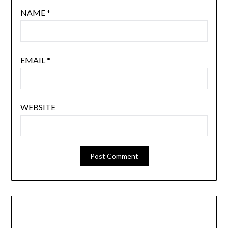
NAME
*
EMAIL
*
WEBSITE