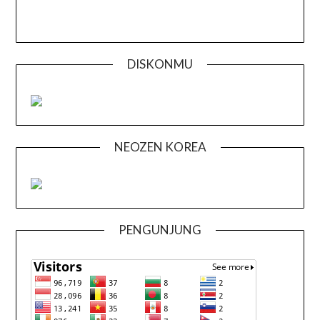
DISKONMU
NEOZEN KOREA
PENGUNJUNG