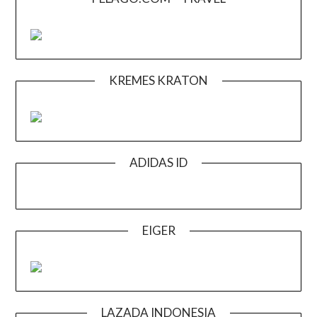
KREMES KRATON
ADIDAS ID
EIGER
LAZADA INDONESIA