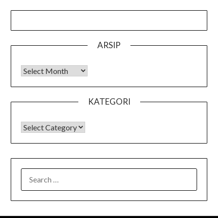
ARSIP
Arsip
KATEGORI
KATEGORI
SEARCH
FOR: