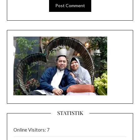
STATISTIK
Online Visitors:
7