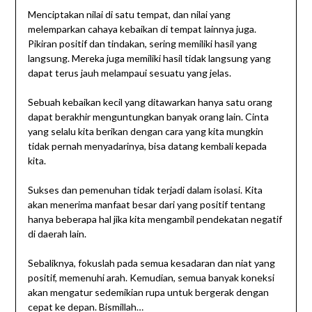
Menciptakan nilai di satu tempat, dan nilai yang
melemparkan cahaya kebaikan di tempat lainnya juga.
Pikiran positif dan tindakan, sering memiliki hasil yang
langsung. Mereka juga memiliki hasil tidak langsung yang
dapat terus jauh melampaui sesuatu yang jelas.
Sebuah kebaikan kecil yang ditawarkan hanya satu orang
dapat berakhir menguntungkan banyak orang lain. Cinta
yang selalu kita berikan dengan cara yang kita mungkin
tidak pernah menyadarinya, bisa datang kembali kepada
kita.
Sukses dan pemenuhan tidak terjadi dalam isolasi. Kita
akan menerima manfaat besar dari yang positif tentang
hanya beberapa hal jika kita mengambil pendekatan negatif
di daerah lain.
Sebaliknya, fokuslah pada semua kesadaran dan niat yang
positif, memenuhi arah. Kemudian, semua banyak koneksi
akan mengatur sedemikian rupa untuk bergerak dengan
cepat ke depan. Bismillah…