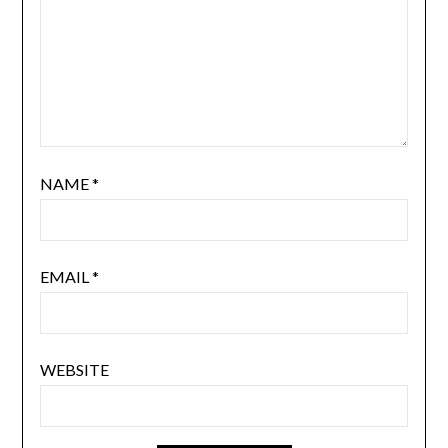
NAME
*
EMAIL
*
WEBSITE