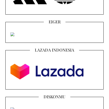
EIGER
LAZADA INDONESIA
DISKONMU