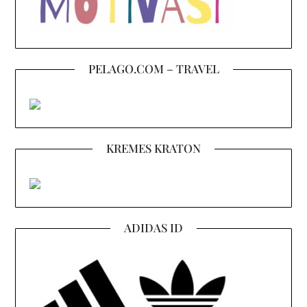
PELAGO.COM – TRAVEL
KREMES KRATON
ADIDAS ID