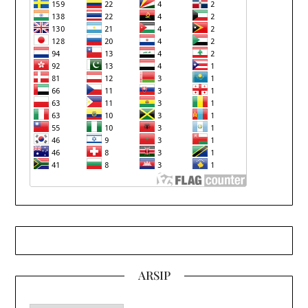
ARSIP