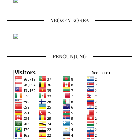
NEOZEN KOREA
PENGUNJUNG