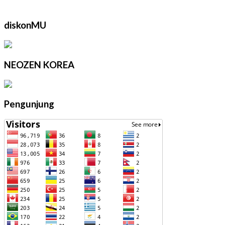
diskonMU
NEOZEN KOREA
Pengunjung