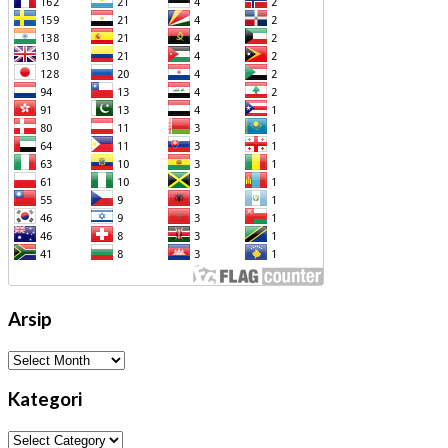
Arsip
Arsip
Kategori
Kategori