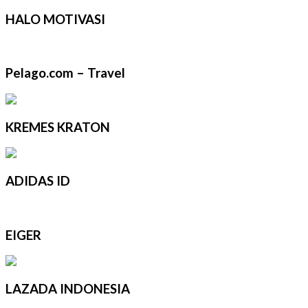
HALO MOTIVASI
Pelago.com – Travel
KREMES KRATON
ADIDAS ID
EIGER
LAZADA INDONESIA