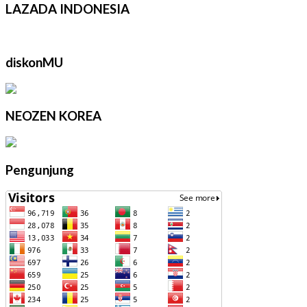
LAZADA INDONESIA
diskonMU
NEOZEN KOREA
Pengunjung