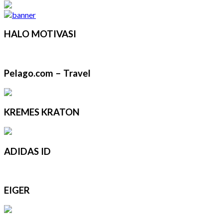
HALO MOTIVASI
Pelago.com – Travel
KREMES KRATON
ADIDAS ID
EIGER