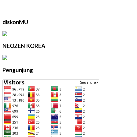
diskonMU
NEOZEN KOREA
Pengunjung