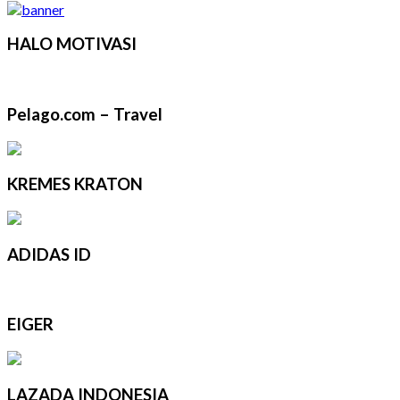
HALO MOTIVASI
Pelago.com – Travel
KREMES KRATON
ADIDAS ID
EIGER
LAZADA INDONESIA