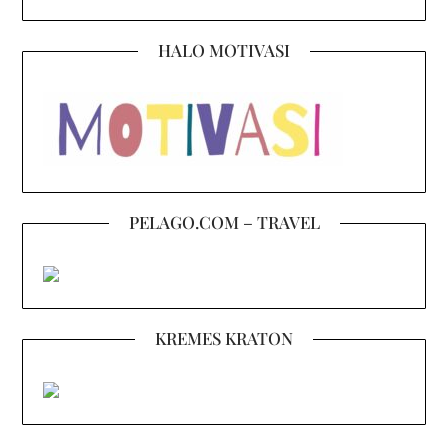
HALO MOTIVASI
PELAGO.COM – TRAVEL
KREMES KRATON