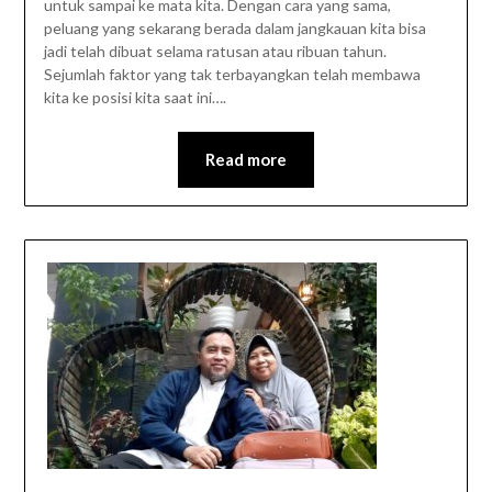
untuk sampai ke mata kita. Dengan cara yang sama,
peluang yang sekarang berada dalam jangkauan kita bisa
jadi telah dibuat selama ratusan atau ribuan tahun.
Sejumlah faktor yang tak terbayangkan telah membawa
kita ke posisi kita saat ini….
Read more