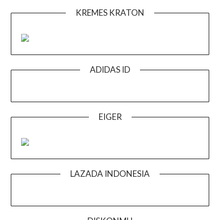
KREMES KRATON
ADIDAS ID
EIGER
LAZADA INDONESIA