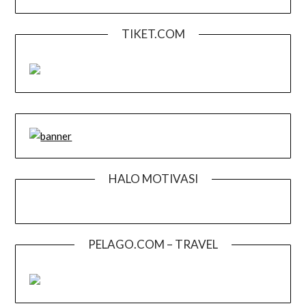
TIKET.COM
HALO MOTIVASI
PELAGO.COM – TRAVEL