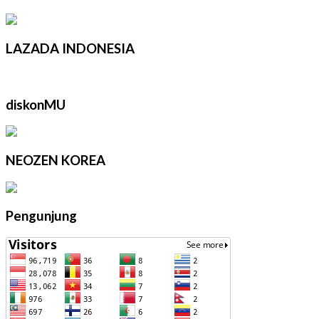
LAZADA INDONESIA
diskonMU
NEOZEN KOREA
Pengunjung