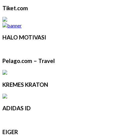
Tiket.com
HALO MOTIVASI
Pelago.com – Travel
KREMES KRATON
ADIDAS ID
EIGER