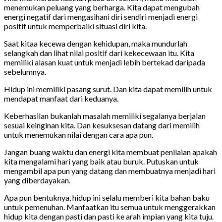
menemukan peluang yang berharga. Kita dapat mengubah
energi negatif dari mengasihani diri sendiri menjadi energi
positif untuk memperbaiki situasi diri kita.
Saat kitaa kecewa dengan kehidupan, maka mundurlah
selangkah dan lihat nilai positif dari kekecewaan itu. Kita
memiliki alasan kuat untuk menjadi lebih bertekad daripada
sebelumnya.
Hidup ini memiliki pasang surut. Dan kita dapat memilih untuk
mendapat manfaat dari keduanya.
Keberhasilan bukanlah masalah memiliki segalanya berjalan
sesuai keinginan kita. Dan kesuksesan datang dari memilih
untuk menemukan nilai dengan cara apa pun.
Jangan buang waktu dan energi kita membuat penilaian apakah
kita mengalami hari yang baik atau buruk. Putuskan untuk
mengambil apa pun yang datang dan membuatnya menjadi hari
yang diberdayakan.
Apa pun bentuknya, hidup ini selalu memberi kita bahan baku
untuk pemenuhan. Manfaatkan itu semua untuk menggerakkan
hidup kita dengan pasti dan pasti ke arah impian yang kita tuju.