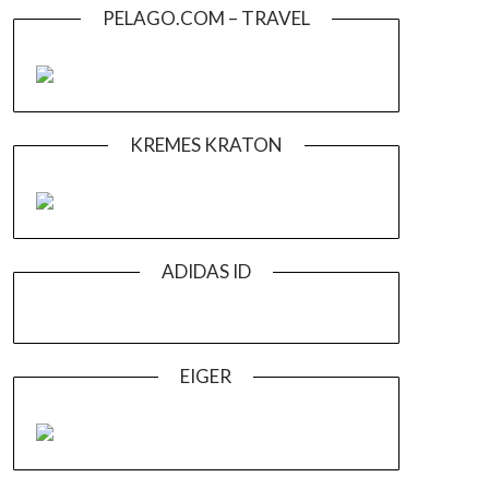
PELAGO.COM – TRAVEL
KREMES KRATON
ADIDAS ID
EIGER