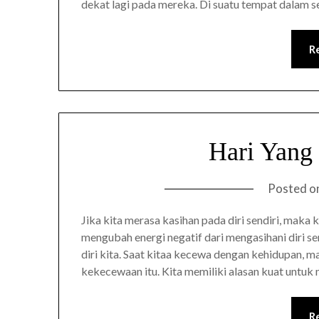
dekat lagi pada mereka. Di suatu tempat dalam se
R
Hari Yang
Posted o
Jika kita merasa kasihan pada diri sendiri, maka
mengubah energi negatif dari mengasihani diri se
diri kita. Saat kitaa kecewa dengan kehidupan, ma
kekecewaan itu. Kita memiliki alasan kuat untuk
R