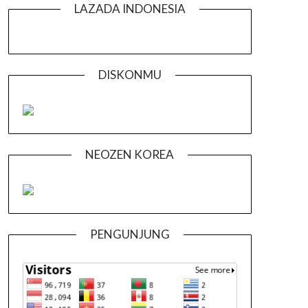
LAZADA INDONESIA
DISKONMU
NEOZEN KOREA
PENGUNJUNG