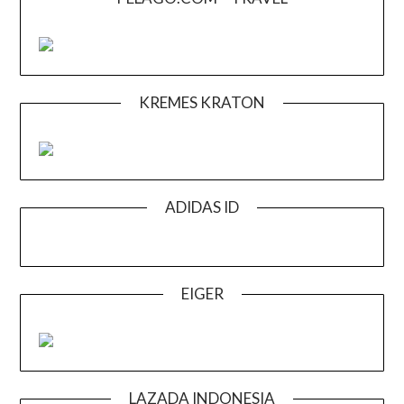
KREMES KRATON
ADIDAS ID
EIGER
LAZADA INDONESIA