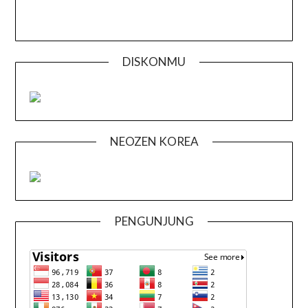
DISKONMU
NEOZEN KOREA
PENGUNJUNG