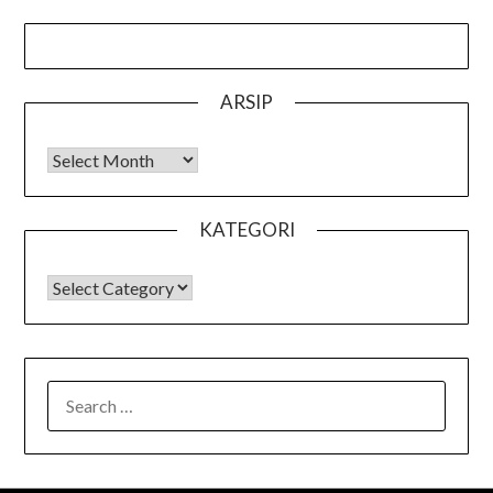
ARSIP
Arsip
KATEGORI
KATEGORI
SEARCH
FOR: