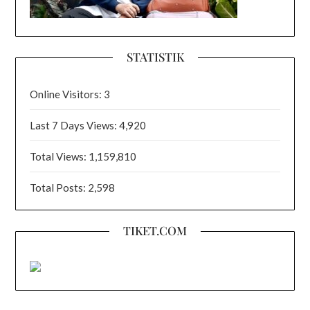
STATISTIK
Online Visitors:
3
Last 7 Days Views:
4,920
Total Views:
1,159,810
Total Posts:
2,598
TIKET.COM