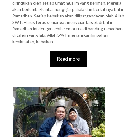
dirindukan oleh setiap umat muslim yang beriman. Mereka
akan berlomba-lomba mengejar pahala dan berkahnya bulan
Ramadhan. Setiap kebaikan akan dilipatgandakan oleh Allah
SWT. Harus terus semangat mengejar target di bulan
Ramadhan ini dengan lebih sempurna di banding ramadhan
di tahun yang lalu. Allah SWT menjanjikan limpahan
kenikmatan, kebaikan…
Read more