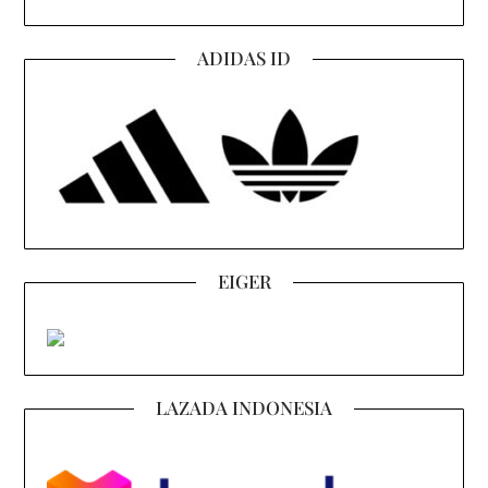
ADIDAS ID
EIGER
LAZADA INDONESIA