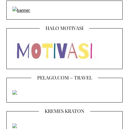
HALO MOTIVASI
PELAGO.COM – TRAVEL
KREMES KRATON