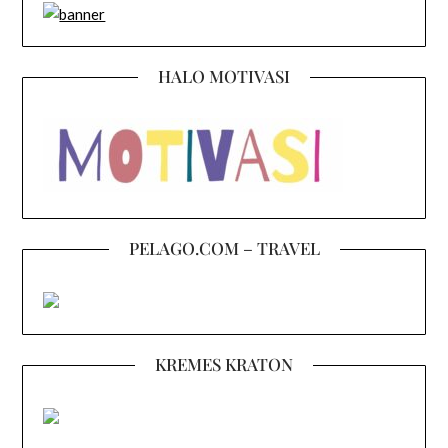
HALO MOTIVASI
PELAGO.COM – TRAVEL
KREMES KRATON