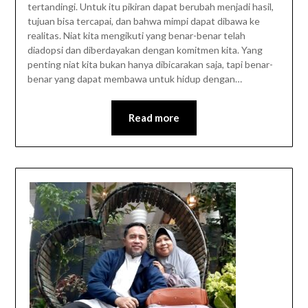
tertandingi. Untuk itu pikiran dapat berubah menjadi hasil,
tujuan bisa tercapai, dan bahwa mimpi dapat dibawa ke
realitas. Niat kita mengikuti yang benar-benar telah
diadopsi dan diberdayakan dengan komitmen kita. Yang
penting niat kita bukan hanya dibicarakan saja, tapi benar-
benar yang dapat membawa untuk hidup dengan…
Read more