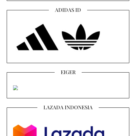
ADIDAS ID
EIGER
LAZADA INDONESIA