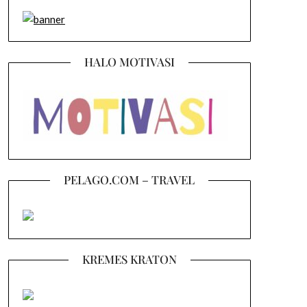
HALO MOTIVASI
PELAGO.COM – TRAVEL
KREMES KRATON