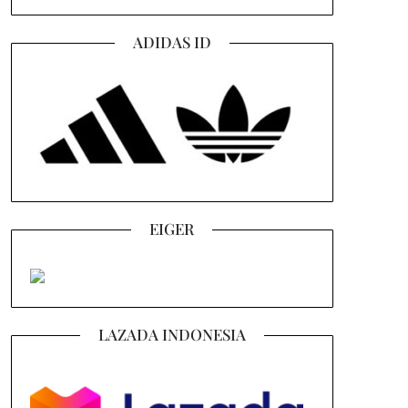
ADIDAS ID
EIGER
LAZADA INDONESIA