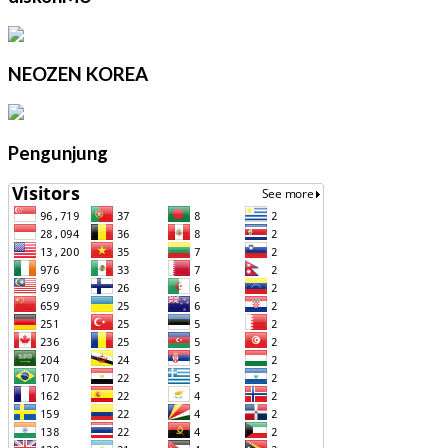
NEOZEN KOREA
Pengunjung