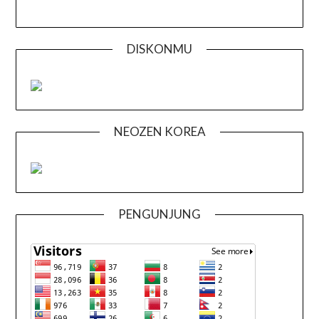
DISKONMU
NEOZEN KOREA
PENGUNJUNG