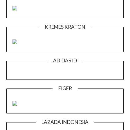
KREMES KRATON
ADIDAS ID
EIGER
LAZADA INDONESIA