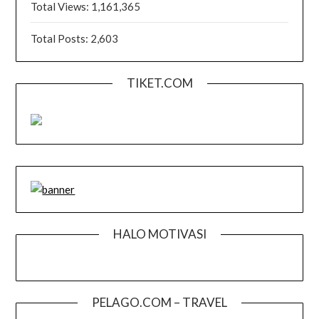
Total Views:
1,161,365
Total Posts:
2,603
TIKET.COM
HALO MOTIVASI
PELAGO.COM – TRAVEL