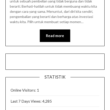
untuk sebuah pembelian yang tidak berguna dan tidak
berarti. Berhati-hatilah untuk tidak membuang waktu kita
dengan cara yang sama. Menuntut, dari diri kita sendiri,
pengembalian yang berarti dan berharga atas investasi
waktu kita. Pilih untuk membuat setiap momen…
Read more
STATISTIK
Online Visitors:
1
Last 7 Days Views:
4,285