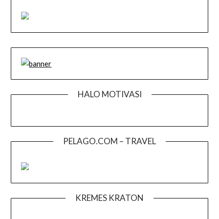
HALO MOTIVASI
PELAGO.COM – TRAVEL
KREMES KRATON