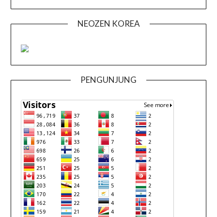
NEOZEN KOREA
PENGUNJUNG