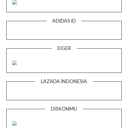
ADIDAS ID
EIGER
LAZADA INDONESIA
DISKONMU