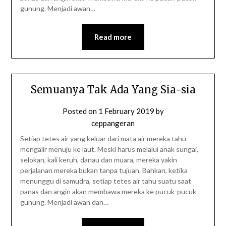
gunung. Menjadi awan…
Read more
Semuanya Tak Ada Yang Sia-sia
Posted on
1 February 2019
by
ceppangeran
Setiap tetes air yang keluar dari mata air mereka tahu
mengalir menuju ke laut. Meski harus melalui anak sungai,
selokan, kali keruh, danau dan muara, mereka yakin
perjalanan mereka bukan tanpa tujuan. Bahkan, ketika
menunggu di samudra, setiap tetes air tahu suatu saat
panas dan angin akan membawa mereka ke pucuk-pucuk
gunung. Menjadi awan dan…