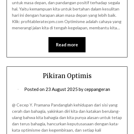
untuk masa depan, dan pandangan positif terhadap segala
hal. Yaitu kemampuan kita untuk bertahan dalam kesulitan
hari ini dengan harapan akan masa depan yang lebih baik.
Klik: profitableratecpm.com Optimisme adalah cahaya yang
menerangi jalan kita di tengah kegelapan, membantu kita…
Read more
Pikiran Optimis
Posted on
23 August 2025
by
ceppangeran
@ Cecep Y. Pramana Pandanglah kehidupan dari sisi yang
cerah dan bahagia, yakinkan diri kita dan katakan berulang-
ulang bahwa kita bahagia dan kita punya alasan untuk tetap
dan terus bahagia, hancurkan keputusasaan dengan kata-
kata optimisme dan kegembiraan, dan setiap kali