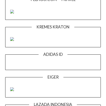
KREMES KRATON
ADIDAS ID
EIGER
LAZADA INDONESIA