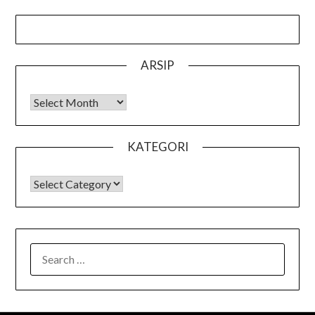
ARSIP
Arsip
KATEGORI
KATEGORI
SEARCH
FOR: