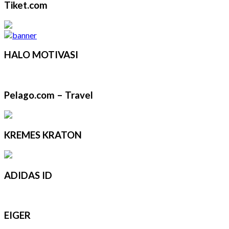
Tiket.com
HALO MOTIVASI
Pelago.com – Travel
KREMES KRATON
ADIDAS ID
EIGER