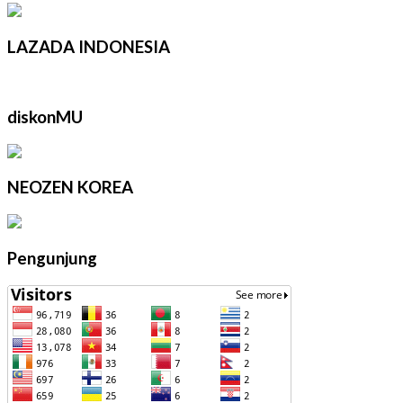
LAZADA INDONESIA
diskonMU
NEOZEN KOREA
Pengunjung